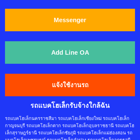
Messenger
Add Line OA
แจ้งใช้งานรถ
รถแบคโฮเล็กรับจ้างใกล้ฉัน
รถแบคโฮเล็กนครราชสีมา รถแบคโฮเล็กเชียงใหม่ รถแบคโฮเล็ก
กาญจนบุรี รถแบคโฮเล็กตาก รถแบคโฮเล็กอุบลราชธานี รถแบคโฮ
เล็กสุราษฎร์ธานี รถแบคโฮเล็กชัยภูมิ รถแบคโฮเล็กแม่ฮ่องสอน รถ