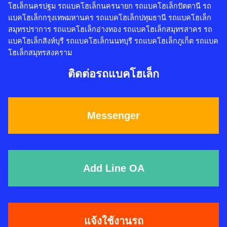
โฮเล็กนครปฐม รถแบคโฮเล็กนครนายก รถแบคโฮเล็กปัตตานี รถ
แบคโฮเล็กกรุงเทพมหานคร รถแบคโฮเล็กปทุมธานี รถแบคโฮเล็ก
สมุทรปราการ รถแบคโฮเล็กอ่างทอง รถแบคโฮเล็กสมุทรสาคร รถ
แบคโฮเล็กสิงห์บุรี รถแบคโฮเล็กนนทบุรี รถแบคโฮเล็กภูเก็ต รถแบค
โฮเล็กสมุทรสงคราม
ติดต่อรถแบคโฮเล็ก
Messenger
Add Line OA
แจ้งใช้งานรถ