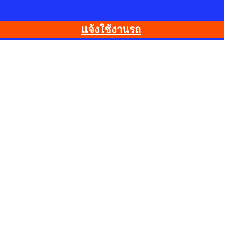
แจ้งใช้งานรถ