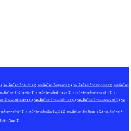
1)
รถแม็คโครเล็กชัยภูมิ
(1)
รถแม็คโครเล็กชุมพวง
(1)
รถแม็คโครเล็กด่านขุนทด
(1)
รถแม็คโคร
ถแม็คโครเล็กปักธงชัย
(1)
รถแม็คโครเล็กปากช่อง
(1)
รถแม็คโครเล็กพระทองคำ
(1)
รถ
ครเล็กหนองบัวระเหว
(1)
รถแม็คโครเล็กหนองบัวแดง
(1)
รถแม็คโครเล็กหนองบุญมาก
(1)
รถ
รเล็กเทพารักษ์
(1)
รถแม็คโครเล็กเมืองชัยภูมิ
(1)
รถแม็คโครเล็กเมืองยาง
(1)
รถแม็คโครเล็ก
ล็กโนนไทย
(1)