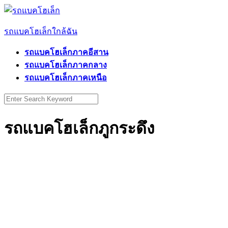
Skip
to
รถแบคโฮเล็กใกล้ฉัน
content
รถแบคโฮเล็กภาคอีสาน
รถแบคโฮเล็กภาคกลาง
รถแบคโฮเล็กภาคเหนือ
Search
for:
รถแบคโฮเล็กภูกระดึง