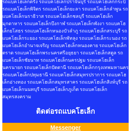
รถแบคโฮเล็กตรัง รถแบคโฮเล็กปราจีนบุรี รถแบคโฮเล็กกระบี่
รถแบคโฮเล็กพิจิตร รถแบคโฮเล็กยะลา รถแบคโฮเล็กลำพูน รถ
แบคโฮเล็กนราธิวาส รถแบคโฮเล็กชลบุรี รถแบคโฮเล็ก
มุกดาหาร รถแบคโฮเล็กบึงกาฬ รถแบคโฮเล็กพังงา รถแบคโฮ
เล็กยโสธร รถแบคโฮเล็กหนองบัวลำภู รถแบคโฮเล็กสระบุรี รถ
แบคโฮเล็กระยอง รถแบคโฮเล็กพัทลุง รถแบคโฮเล็กระนอง รถ
แบคโฮเล็กอำนาจเจริญ รถแบคโฮเล็กหนองคาย รถแบคโฮเล็ก
ตราด รถแบคโฮเล็กพระนครศรีอยุธยา รถแบคโฮเล็กสตูล รถ
แบคโฮเล็กชัยนาท รถแบคโฮเล็กนครปฐม รถแบคโฮเล็ก
นครนายก รถแบคโฮเล็กปัตตานี รถแบคโฮเล็กกรุงเทพมหานคร
รถแบคโฮเล็กปทุมธานี รถแบคโฮเล็กสมุทรปราการ รถแบคโฮ
เล็กอ่างทอง รถแบคโฮเล็กสมุทรสาคร รถแบคโฮเล็กสิงห์บุรี รถ
แบคโฮเล็กนนทบุรี รถแบคโฮเล็กภูเก็ต รถแบคโฮเล็ก
สมุทรสงคราม
ติดต่อรถแบคโฮเล็ก
Messenger