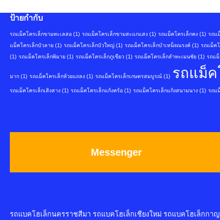
ป้ายกำกับ
รถแม็คโครเล็กขามทะเลสอ
(1)
รถแม็คโครเล็กขามสะแกแสง
(1)
รถแม็คโครเล็กคง
(1)
รถแม
แม็คโครเล็กบัวลาย
(1)
รถแม็คโครเล็กบัวใหญ่
(1)
รถแม็คโครเล็กบำเหน็จณรงค์
(1)
รถแม็คโ
(1)
รถแม็คโครเล็กพิมาย
(1)
รถแม็คโครเล็กภูเขียว
(1)
รถแม็คโครเล็กลำทะเมนชัย
(1)
รถแม็
รถแม็คโ
มาก
(1)
รถแม็คโครเล็กห้วยแถลง
(1)
รถแม็คโครเล็กเกษตรสมบูรณ์
(1)
รถแม็คโครเล็กเสิงสาง
(1)
รถแม็คโครเล็กแก้งคร้อ
(1)
รถแม็คโครเล็กแก้งสนามนาง
(1)
รถแม
Messenger
รถแบคโฮเล็กนครราชสีมา รถแบคโฮเล็กเชียงใหม่ รถแบคโฮเล็กกาญจน