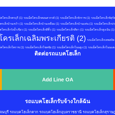
็คโครเล็กครบุรี
(1)
รถแม็คโครเล็กคอนสวรรค์
(1)
รถแม็คโครเล็กจักราช
(1)
รถแม็คโครเล็กจัตุรั
ครเล็กบ้านเขว้า
(1)
รถแม็คโครเล็กบ้านเหลื่อม
(1)
รถแม็คโครเล็กบ้านแท่น
(1)
รถแม็คโครเล็กป
คโครเล็กวังน้ำเขียว
(1)
รถแม็คโครเล็กสีคิ้ว
(1)
รถแม็คโครเล็กสีดา
(1)
รถแม็คโครเล็กสูงเนิน
(1)
ครเล็กเฉลิมพระเกียรติ
(2)
รถแม็คโครเล็กเทพสถิต
็คโครเล็กโคราช
(1)
รถแม็คโครเล็กโชคชัย
(1)
รถแม็คโครเล็กโนนสูง
(1)
รถแม็คโครเล็กโนนแด
ติดต่อรถแบคโฮเล็ก
Add Line OA
รถแบคโฮเล็กรับจ้างใกล้ฉัน
บุรี รถแบคโฮเล็กตาก รถแบคโฮเล็กอุบลราชธานี รถแบคโฮเล็กสุราษฎร์