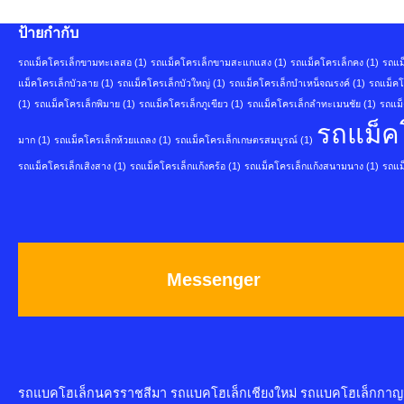
ป้ายกำกับ
รถแม็คโครเล็กขามทะเลสอ
(1)
รถแม็คโครเล็กขามสะแกแสง
(1)
รถแม็คโครเล็กคง
(1)
รถแม
แม็คโครเล็กบัวลาย
(1)
รถแม็คโครเล็กบัวใหญ่
(1)
รถแม็คโครเล็กบำเหน็จณรงค์
(1)
รถแม็คโ
(1)
รถแม็คโครเล็กพิมาย
(1)
รถแม็คโครเล็กภูเขียว
(1)
รถแม็คโครเล็กลำทะเมนชัย
(1)
รถแม็
รถแม็คโ
มาก
(1)
รถแม็คโครเล็กห้วยแถลง
(1)
รถแม็คโครเล็กเกษตรสมบูรณ์
(1)
รถแม็คโครเล็กเสิงสาง
(1)
รถแม็คโครเล็กแก้งคร้อ
(1)
รถแม็คโครเล็กแก้งสนามนาง
(1)
รถแม
Messenger
รถแบคโฮเล็กนครราชสีมา รถแบคโฮเล็กเชียงใหม่ รถแบคโฮเล็กกาญจน