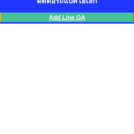
ติดต่อรถแบคโฮเล็ก
Add Line OA