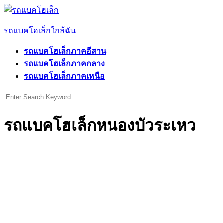
Skip
to
รถแบคโฮเล็กใกล้ฉัน
content
รถแบคโฮเล็กภาคอีสาน
รถแบคโฮเล็กภาคกลาง
รถแบคโฮเล็กภาคเหนือ
Search
for:
รถแบคโฮเล็กหนองบัวระเหว