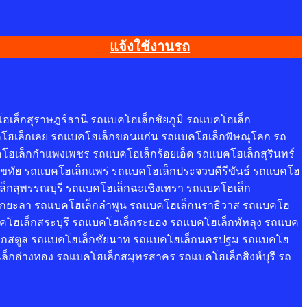
แจ้งใช้งานรถ
ล็กสุราษฎร์ธานี รถแบคโฮเล็กชัยภูมิ รถแบคโฮเล็ก
คโฮเล็กเลย รถแบคโฮเล็กขอนแก่น รถแบคโฮเล็กพิษณุโลก รถ
ฮเล็กกำแพงเพชร รถแบคโฮเล็กร้อยเอ็ด รถแบคโฮเล็กสุรินทร์
โขทัย รถแบคโฮเล็กแพร่ รถแบคโฮเล็กประจวบคีรีขันธ์ รถแบคโฮ
ล็กสุพรรณบุรี รถแบคโฮเล็กฉะเชิงเทรา รถแบคโฮเล็ก
เล็กยะลา รถแบคโฮเล็กลำพูน รถแบคโฮเล็กนราธิวาส รถแบคโฮ
คโฮเล็กสระบุรี รถแบคโฮเล็กระยอง รถแบคโฮเล็กพัทลุง รถแบค
็กสตูล รถแบคโฮเล็กชัยนาท รถแบคโฮเล็กนครปฐม รถแบคโฮ
กอ่างทอง รถแบคโฮเล็กสมุทรสาคร รถแบคโฮเล็กสิงห์บุรี รถ