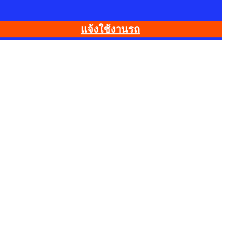
แจ้งใช้งานรถ