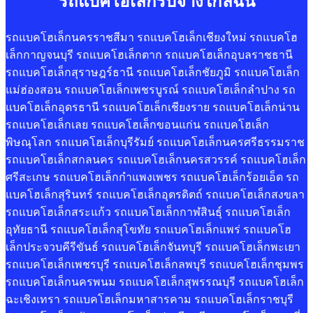
รถแบคโฮเล็กรับจ้างใกล้ฉัน
รถแบคโฮเล็กนครราชสีมา รถแบคโฮเล็กเชียงใหม่ รถแบคโฮ
เล็กกาญจนบุรี รถแบคโฮเล็กตาก รถแบคโฮเล็กอุบลราชธานี
รถแบคโฮเล็กสุราษฎร์ธานี รถแบคโฮเล็กชัยภูมิ รถแบคโฮเล็ก
แม่ฮ่องสอน รถแบคโฮเล็กเพชรบูรณ์ รถแบคโฮเล็กลำปาง รถ
แบคโฮเล็กอุดรธานี รถแบคโฮเล็กเชียงราย รถแบคโฮเล็กน่าน
รถแบคโฮเล็กเลย รถแบคโฮเล็กขอนแก่น รถแบคโฮเล็ก
พิษณุโลก รถแบคโฮเล็กบุรีรัมย์ รถแบคโฮเล็กนครศรีธรรมราช
รถแบคโฮเล็กสกลนคร รถแบคโฮเล็กนครสวรรค์ รถแบคโฮเล็ก
ศรีสะเกษ รถแบคโฮเล็กกำแพงเพชร รถแบคโฮเล็กร้อยเอ็ด รถ
แบคโฮเล็กสุรินทร์ รถแบคโฮเล็กอุตรดิตถ์ รถแบคโฮเล็กสงขลา
รถแบคโฮเล็กสระแก้ว รถแบคโฮเล็กกาฬสินธุ์ รถแบคโฮเล็ก
อุทัยธานี รถแบคโฮเล็กสุโขทัย รถแบคโฮเล็กแพร่ รถแบคโฮ
เล็กประจวบคีรีขันธ์ รถแบคโฮเล็กจันทบุรี รถแบคโฮเล็กพะเยา
รถแบคโฮเล็กเพชรบุรี รถแบคโฮเล็กลพบุรี รถแบคโฮเล็กชุมพร
รถแบคโฮเล็กนครพนม รถแบคโฮเล็กสุพรรณบุรี รถแบคโฮเล็ก
ฉะเชิงเทรา รถแบคโฮเล็กมหาสารคาม รถแบคโฮเล็กราชบุรี