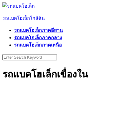
Skip
to
รถแบคโฮเล็กใกล้ฉัน
content
รถแบคโฮเล็กภาคอีสาน
รถแบคโฮเล็กภาคกลาง
รถแบคโฮเล็กภาคเหนือ
Search
for:
รถแบคโฮเล็กเขื่องใน