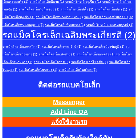
เล็กพระทองคำ
(1)
รถแม็คโครเล็กพิมาย
(1)
รถแม็คโครเล็กภูเขียว
(1)
รถแม็คโครเล็กลำทะ
เมนชัย
(1)
รถแม็คโครเล็กวังน้ำเขียว
(1)
รถแม็คโครเล็กสีคิ้ว
(1)
รถแม็คโครเล็กสีดา
(1)
รถ
แม็คโครเล็กสูงเนิน
(1)
รถแม็คโครเล็กหนองบัวระเหว
(1)
รถแม็คโครเล็กหนองบัวแดง
(1)
รถ
แม็คโครเล็กหนองบุญมาก
(1)
รถแม็คโครเล็กห้วยแถลง
(1)
รถแม็คโครเล็กเกษตรสมบูรณ์
(1)
รถแม็คโครเล็กเฉลิมพระเกียรติ
(2)
รถแม็คโครเล็กเทพสถิต
(1)
รถแม็คโครเล็กเทพารักษ์
(1)
รถแม็คโครเล็กเมืองชัยภูมิ
(1)
รถ
แม็คโครเล็กเมืองยาง
(1)
รถแม็คโครเล็กเสิงสาง
(1)
รถแม็คโครเล็กแก้งคร้อ
(1)
รถแม็คโคร
เล็กแก้งสนามนาง
(1)
รถแม็คโครเล็กโคราช
(1)
รถแม็คโครเล็กโชคชัย
(1)
รถแม็คโครเล็ก
โนนสูง
(1)
รถแม็คโครเล็กโนนแดง
(1)
รถแม็คโครเล็กโนนไทย
(1)
ติดต่อรถแบคโฮเล็ก
Messenger
Add Line OA
แจ้งใช้งานรถ