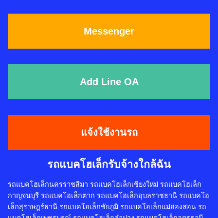
Messenger
Add Line OA
แจ้งใช้งานรถ
รถแบคโฮเล็กรับจ้างใกล้ฉัน
รถแบคโฮเล็กนครราชสีมา รถแบคโฮเล็กเชียงใหม่ รถแบคโฮเล็ก
กาญจนบุรี รถแบคโฮเล็กตาก รถแบคโฮเล็กอุบลราชธานี รถแบคโฮ
เล็กสุราษฎร์ธานี รถแบคโฮเล็กชัยภูมิ รถแบคโฮเล็กแม่ฮ่องสอน รถ