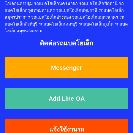
โฮเล็กนครปฐม รถแบคโฮเล็กนครนายก รถแบคโฮเล็กปัตตานี รถ
แบคโฮเล็กกรุงเทพมหานคร รถแบคโฮเล็กปทุมธานี รถแบคโฮเล็ก
สมุทรปราการ รถแบคโฮเล็กอ่างทอง รถแบคโฮเล็กสมุทรสาคร รถ
แบคโฮเล็กสิงห์บุรี รถแบคโฮเล็กนนทบุรี รถแบคโฮเล็กภูเก็ต รถแบค
โฮเล็กสมุทรสงคราม
ติดต่อรถแบคโฮเล็ก
Messenger
Add Line OA
แจ้งใช้งานรถ