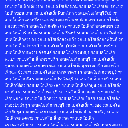
แบคโฮเล็กเพชรบูรณ์ รถแบคโฮเล็กลำปาง รถแบคโฮเล็กอุดรธานี
รถแบคโฮเล็กเชียงราย รถแบคโฮเล็กน่าน รถแบคโฮเล็กเลย รถแบค
โฮเล็กขอนแก่น รถแบคโฮเล็กพิษณุโลก รถแบคโฮเล็กบุรีรัมย์ รถ
แบคโฮเล็กนครศรีธรรมราช รถแบคโฮเล็กสกลนคร รถแบคโฮเล็ก
นครสวรรค์ รถแบคโฮเล็กศรีสะเกษ รถแบคโฮเล็กกำแพงเพชร รถ
แบคโฮเล็กร้อยเอ็ด รถแบคโฮเล็กสุรินทร์ รถแบคโฮเล็กอุตรดิตถ์ รถ
แบคโฮเล็กสงขลา รถแบคโฮเล็กสระแก้ว รถแบคโฮเล็กกาฬสินธุ์ รถ
แบคโฮเล็กอุทัยธานี รถแบคโฮเล็กสุโขทัย รถแบคโฮเล็กแพร่ รถ
แบคโฮเล็กประจวบคีรีขันธ์ รถแบคโฮเล็กจันทบุรี รถแบคโฮเล็ก
พะเยา รถแบคโฮเล็กเพชรบุรี รถแบคโฮเล็กลพบุรี รถแบคโฮเล็ก
ชุมพร รถแบคโฮเล็กนครพนม รถแบคโฮเล็กสุพรรณบุรี รถแบคโฮ
เล็กฉะเชิงเทรา รถแบคโฮเล็กมหาสารคาม รถแบคโฮเล็กราชบุรี รถ
แบคโฮเล็กตรัง รถแบคโฮเล็กปราจีนบุรี รถแบคโฮเล็กกระบี่ รถแบค
โฮเล็กพิจิตร รถแบคโฮเล็กยะลา รถแบคโฮเล็กลำพูน รถแบคโฮเล็ก
นราธิวาส รถแบคโฮเล็กชลบุรี รถแบคโฮเล็กมุกดาหาร รถแบคโฮ
เล็กบึงกาฬ รถแบคโฮเล็กพังงา รถแบคโฮเล็กยโสธร รถแบคโฮเล็ก
หนองบัวลำภู รถแบคโฮเล็กสระบุรี รถแบคโฮเล็กระยอง รถแบคโฮ
เล็กพัทลุง รถแบคโฮเล็กระนอง รถแบคโฮเล็กอำนาจเจริญ รถแบค
โฮเล็กหนองคาย รถแบคโฮเล็กตราด รถแบคโฮเล็ก
พระนครศรีอยุธยา รถแบคโฮเล็กสตูล รถแบคโฮเล็กชัยนาท รถแบค