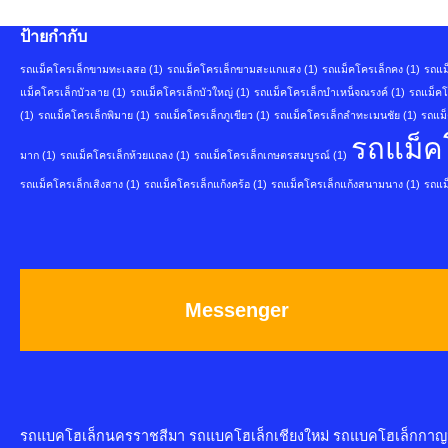
ป้ายกำกับ
รถแม็คโครเล็กขามทะเลสอ
(1)
รถแม็คโครเล็กขามสะแกแสง
(1)
รถแม็คโครเล็กคง
(1)
รถแม
แม็คโครเล็กบัวลาย
(1)
รถแม็คโครเล็กบัวใหญ่
(1)
รถแม็คโครเล็กบำเหน็จณรงค์
(1)
รถแม็คโ
(1)
รถแม็คโครเล็กพิมาย
(1)
รถแม็คโครเล็กภูเขียว
(1)
รถแม็คโครเล็กลำทะเมนชัย
(1)
รถแม็
รถแม็คโ
มาก
(1)
รถแม็คโครเล็กห้วยแถลง
(1)
รถแม็คโครเล็กเกษตรสมบูรณ์
(1)
รถแม็คโครเล็กเสิงสาง
(1)
รถแม็คโครเล็กแก้งคร้อ
(1)
รถแม็คโครเล็กแก้งสนามนาง
(1)
รถแม
Messenger
รถแบคโฮเล็กนครราชสีมา รถแบคโฮเล็กเชียงใหม่ รถแบคโฮเล็กกาญจน