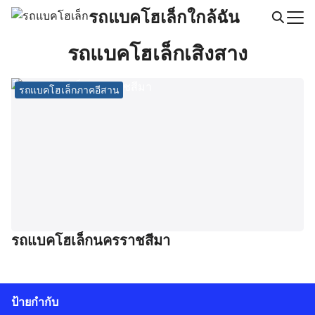
Skip
รถแบคโฮเล็กใกล้ฉัน
to
Search
content
รถแบคโฮเล็กเสิงสาง
for:
รถแบคโฮเล็กภาคอีสาน
รถแบคโฮเล็กนครราชสีมา
ป้ายกำกับ