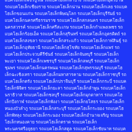
แบคโฮเล็กเพชรบูรณ์ รถแบคโฮเล็กลำปาง รถแบคโฮเล็กอุดรธานี
รถแบคโฮเล็กเชียงราย รถแบคโฮเล็กน่าน รถแบคโฮเล็กเลย รถแบค
โฮเล็กขอนแก่น รถแบคโฮเล็กพิษณุโลก รถแบคโฮเล็กบุรีรัมย์ รถ
แบคโฮเล็กนครศรีธรรมราช รถแบคโฮเล็กสกลนคร รถแบคโฮเล็ก
นครสวรรค์ รถแบคโฮเล็กศรีสะเกษ รถแบคโฮเล็กกำแพงเพชร รถ
แบคโฮเล็กร้อยเอ็ด รถแบคโฮเล็กสุรินทร์ รถแบคโฮเล็กอุตรดิตถ์ รถ
แบคโฮเล็กสงขลา รถแบคโฮเล็กสระแก้ว รถแบคโฮเล็กกาฬสินธุ์ รถ
แบคโฮเล็กอุทัยธานี รถแบคโฮเล็กสุโขทัย รถแบคโฮเล็กแพร่ รถ
แบคโฮเล็กประจวบคีรีขันธ์ รถแบคโฮเล็กจันทบุรี รถแบคโฮเล็ก
พะเยา รถแบคโฮเล็กเพชรบุรี รถแบคโฮเล็กลพบุรี รถแบคโฮเล็ก
ชุมพร รถแบคโฮเล็กนครพนม รถแบคโฮเล็กสุพรรณบุรี รถแบคโฮ
เล็กฉะเชิงเทรา รถแบคโฮเล็กมหาสารคาม รถแบคโฮเล็กราชบุรี รถ
แบคโฮเล็กตรัง รถแบคโฮเล็กปราจีนบุรี รถแบคโฮเล็กกระบี่ รถแบค
โฮเล็กพิจิตร รถแบคโฮเล็กยะลา รถแบคโฮเล็กลำพูน รถแบคโฮเล็ก
นราธิวาส รถแบคโฮเล็กชลบุรี รถแบคโฮเล็กมุกดาหาร รถแบคโฮ
เล็กบึงกาฬ รถแบคโฮเล็กพังงา รถแบคโฮเล็กยโสธร รถแบคโฮเล็ก
หนองบัวลำภู รถแบคโฮเล็กสระบุรี รถแบคโฮเล็กระยอง รถแบคโฮ
เล็กพัทลุง รถแบคโฮเล็กระนอง รถแบคโฮเล็กอำนาจเจริญ รถแบค
โฮเล็กหนองคาย รถแบคโฮเล็กตราด รถแบคโฮเล็ก
พระนครศรีอยุธยา รถแบคโฮเล็กสตูล รถแบคโฮเล็กชัยนาท รถแบค