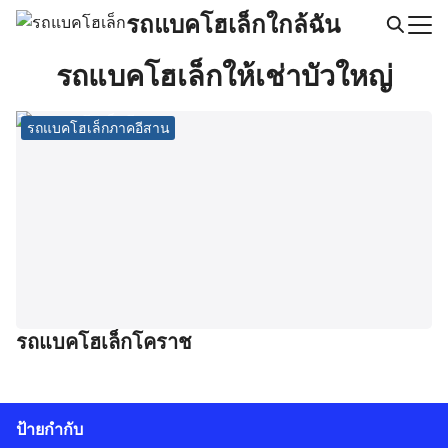
Skip
รถแบคโฮเล็กใกล้ฉัน
to
Search
content
รถแบคโฮเล็กให้เช่าบัวใหญ่
for:
รถแบคโฮเล็กภาคอีสาน
รถแบคโฮเล็กโคราช
ป้ายกำกับ