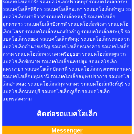
รถแบคโฮเล็กตรัง รถแบคโฮเล็กปราจีนบุรี รถแบคโฮเล็กกระบี่
รถแบคโฮเล็กพิจิตร รถแบคโฮเล็กยะลา รถแบคโฮเล็กลำพูน รถ
แบคโฮเล็กนราธิวาส รถแบคโฮเล็กชลบุรี รถแบคโฮเล็ก
มุกดาหาร รถแบคโฮเล็กบึงกาฬ รถแบคโฮเล็กพังงา รถแบคโฮ
เล็กยโสธร รถแบคโฮเล็กหนองบัวลำภู รถแบคโฮเล็กสระบุรี รถ
แบคโฮเล็กระยอง รถแบคโฮเล็กพัทลุง รถแบคโฮเล็กระนอง รถ
แบคโฮเล็กอำนาจเจริญ รถแบคโฮเล็กหนองคาย รถแบคโฮเล็ก
ตราด รถแบคโฮเล็กพระนครศรีอยุธยา รถแบคโฮเล็กสตูล รถ
แบคโฮเล็กชัยนาท รถแบคโฮเล็กนครปฐม รถแบคโฮเล็ก
นครนายก รถแบคโฮเล็กปัตตานี รถแบคโฮเล็กกรุงเทพมหานคร
รถแบคโฮเล็กปทุมธานี รถแบคโฮเล็กสมุทรปราการ รถแบคโฮ
เล็กอ่างทอง รถแบคโฮเล็กสมุทรสาคร รถแบคโฮเล็กสิงห์บุรี รถ
แบคโฮเล็กนนทบุรี รถแบคโฮเล็กภูเก็ต รถแบคโฮเล็ก
สมุทรสงคราม
ติดต่อรถแบคโฮเล็ก
Messenger