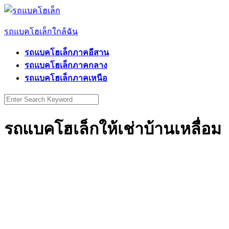
Skip
to
รถแบคโฮเล็กใกล้ฉัน
content
รถแบคโฮเล็กภาคอีสาน
รถแบคโฮเล็กภาคกลาง
รถแบคโฮเล็กภาคเหนือ
Search
for:
รถแบคโฮเล็กให้เช่าบ้านเหลื่อม