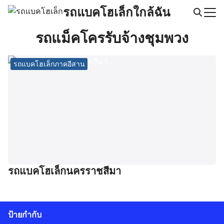
Skip
รถแบคโฮเล็กใกล้ฉัน
to
Search
content
รถแม็คโครรับจ้างชุมพวง
for:
รถแบคโฮเล็กภาคอีสาน
รถแบคโฮเล็กนครราชสีมา
ป้ายกำกับ