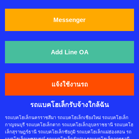
Messenger
Add Line OA
แจ้งใช้งานรถ
รถแบคโฮเล็กรับจ้างใกล้ฉัน
รถแบคโฮเล็กนครราชสีมา รถแบคโฮเล็กเชียงใหม่ รถแบคโฮเล็ก
กาญจนบุรี รถแบคโฮเล็กตาก รถแบคโฮเล็กอุบลราชธานี รถแบคโฮ
เล็กสุราษฎร์ธานี รถแบคโฮเล็กชัยภูมิ รถแบคโฮเล็กแม่ฮ่องสอน รถ