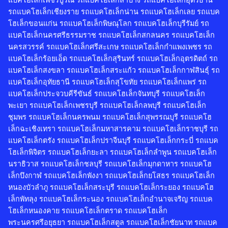
แบคโฮเล็กเพชรบูรณ์ รถแบคโฮเล็กลำปาง รถแบคโฮเล็กอุดรธานี
รถแบคโฮเล็กเชียงราย รถแบคโฮเล็กน่าน รถแบคโฮเล็กเลย รถแบค
โฮเล็กขอนแก่น รถแบคโฮเล็กพิษณุโลก รถแบคโฮเล็กบุรีรัมย์ รถ
แบคโฮเล็กนครศรีธรรมราช รถแบคโฮเล็กสกลนคร รถแบคโฮเล็ก
นครสวรรค์ รถแบคโฮเล็กศรีสะเกษ รถแบคโฮเล็กกำแพงเพชร รถ
แบคโฮเล็กร้อยเอ็ด รถแบคโฮเล็กสุรินทร์ รถแบคโฮเล็กอุตรดิตถ์ รถ
แบคโฮเล็กสงขลา รถแบคโฮเล็กสระแก้ว รถแบคโฮเล็กกาฬสินธุ์ รถ
แบคโฮเล็กอุทัยธานี รถแบคโฮเล็กสุโขทัย รถแบคโฮเล็กแพร่ รถ
แบคโฮเล็กประจวบคีรีขันธ์ รถแบคโฮเล็กจันทบุรี รถแบคโฮเล็ก
พะเยา รถแบคโฮเล็กเพชรบุรี รถแบคโฮเล็กลพบุรี รถแบคโฮเล็ก
ชุมพร รถแบคโฮเล็กนครพนม รถแบคโฮเล็กสุพรรณบุรี รถแบคโฮ
เล็กฉะเชิงเทรา รถแบคโฮเล็กมหาสารคาม รถแบคโฮเล็กราชบุรี รถ
แบคโฮเล็กตรัง รถแบคโฮเล็กปราจีนบุรี รถแบคโฮเล็กกระบี่ รถแบค
โฮเล็กพิจิตร รถแบคโฮเล็กยะลา รถแบคโฮเล็กลำพูน รถแบคโฮเล็ก
นราธิวาส รถแบคโฮเล็กชลบุรี รถแบคโฮเล็กมุกดาหาร รถแบคโฮ
เล็กบึงกาฬ รถแบคโฮเล็กพังงา รถแบคโฮเล็กยโสธร รถแบคโฮเล็ก
หนองบัวลำภู รถแบคโฮเล็กสระบุรี รถแบคโฮเล็กระยอง รถแบคโฮ
เล็กพัทลุง รถแบคโฮเล็กระนอง รถแบคโฮเล็กอำนาจเจริญ รถแบค
โฮเล็กหนองคาย รถแบคโฮเล็กตราด รถแบคโฮเล็ก
พระนครศรีอยุธยา รถแบคโฮเล็กสตูล รถแบคโฮเล็กชัยนาท รถแบค