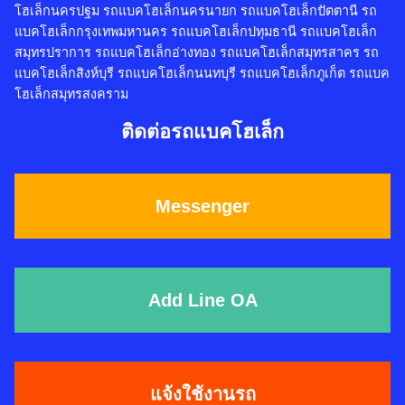
โฮเล็กนครปฐม รถแบคโฮเล็กนครนายก รถแบคโฮเล็กปัตตานี รถ
แบคโฮเล็กกรุงเทพมหานคร รถแบคโฮเล็กปทุมธานี รถแบคโฮเล็ก
สมุทรปราการ รถแบคโฮเล็กอ่างทอง รถแบคโฮเล็กสมุทรสาคร รถ
แบคโฮเล็กสิงห์บุรี รถแบคโฮเล็กนนทบุรี รถแบคโฮเล็กภูเก็ต รถแบค
โฮเล็กสมุทรสงคราม
ติดต่อรถแบคโฮเล็ก
Messenger
Add Line OA
แจ้งใช้งานรถ