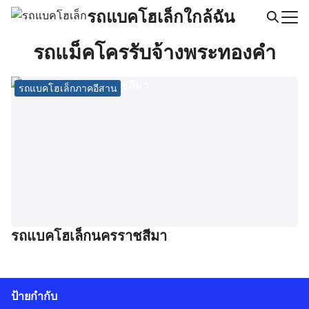
Skip
รถแบคโฮเล็กใกล้ฉัน
to
Search
content
รถแม็คโครรับจ้างพระทองคำ
for:
รถแบคโฮเล็กภาคอีสาน
รถแบคโฮเล็กนครราชสีมา
ป้ายกำกับ