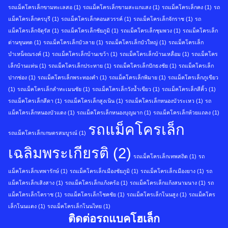
รถแม็คโครเล็กขามทะเลสอ
(1)
รถแม็คโครเล็กขามสะแกแสง
(1)
รถแม็คโครเล็กคง
(1)
รถ
แม็คโครเล็กครบุรี
(1)
รถแม็คโครเล็กคอนสวรรค์
(1)
รถแม็คโครเล็กจักราช
(1)
รถ
แม็คโครเล็กจัตุรัส
(1)
รถแม็คโครเล็กชัยภูมิ
(1)
รถแม็คโครเล็กชุมพวง
(1)
รถแม็คโครเล็ก
ด่านขุนทด
(1)
รถแม็คโครเล็กบัวลาย
(1)
รถแม็คโครเล็กบัวใหญ่
(1)
รถแม็คโครเล็ก
บำเหน็จณรงค์
(1)
รถแม็คโครเล็กบ้านเขว้า
(1)
รถแม็คโครเล็กบ้านเหลื่อม
(1)
รถแม็คโคร
เล็กบ้านแท่น
(1)
รถแม็คโครเล็กประทาย
(1)
รถแม็คโครเล็กปักธงชัย
(1)
รถแม็คโครเล็ก
ปากช่อง
(1)
รถแม็คโครเล็กพระทองคำ
(1)
รถแม็คโครเล็กพิมาย
(1)
รถแม็คโครเล็กภูเขียว
(1)
รถแม็คโครเล็กลำทะเมนชัย
(1)
รถแม็คโครเล็กวังน้ำเขียว
(1)
รถแม็คโครเล็กสีคิ้ว
(1)
รถแม็คโครเล็กสีดา
(1)
รถแม็คโครเล็กสูงเนิน
(1)
รถแม็คโครเล็กหนองบัวระเหว
(1)
รถ
แม็คโครเล็กหนองบัวแดง
(1)
รถแม็คโครเล็กหนองบุญมาก
(1)
รถแม็คโครเล็กห้วยแถลง
(1)
รถแม็คโครเล็ก
รถแม็คโครเล็กเกษตรสมบูรณ์
(1)
เฉลิมพระเกียรติ
(2)
รถแม็คโครเล็กเทพสถิต
(1)
รถ
แม็คโครเล็กเทพารักษ์
(1)
รถแม็คโครเล็กเมืองชัยภูมิ
(1)
รถแม็คโครเล็กเมืองยาง
(1)
รถ
แม็คโครเล็กเสิงสาง
(1)
รถแม็คโครเล็กแก้งคร้อ
(1)
รถแม็คโครเล็กแก้งสนามนาง
(1)
รถ
แม็คโครเล็กโคราช
(1)
รถแม็คโครเล็กโชคชัย
(1)
รถแม็คโครเล็กโนนสูง
(1)
รถแม็คโคร
เล็กโนนแดง
(1)
รถแม็คโครเล็กโนนไทย
(1)
ติดต่อรถแบคโฮเล็ก