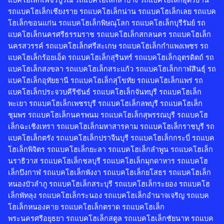
แบคโฮเล็กเพชรบูรณ์ รถแบคโฮเล็กลำปาง รถแบคโฮเล็กอุดรธานี
รถแบคโฮเล็กเชียงราย รถแบคโฮเล็กน่าน รถแบคโฮเล็กเลย รถแบค
โฮเล็กขอนแก่น รถแบคโฮเล็กพิษณุโลก รถแบคโฮเล็กบุรีรัมย์ รถ
แบคโฮเล็กนครศรีธรรมราช รถแบคโฮเล็กสกลนคร รถแบคโฮเล็ก
นครสวรรค์ รถแบคโฮเล็กศรีสะเกษ รถแบคโฮเล็กกำแพงเพชร รถ
แบคโฮเล็กร้อยเอ็ด รถแบคโฮเล็กสุรินทร์ รถแบคโฮเล็กอุตรดิตถ์ รถ
แบคโฮเล็กสงขลา รถแบคโฮเล็กสระแก้ว รถแบคโฮเล็กกาฬสินธุ์ รถ
แบคโฮเล็กอุทัยธานี รถแบคโฮเล็กสุโขทัย รถแบคโฮเล็กแพร่ รถ
แบคโฮเล็กประจวบคีรีขันธ์ รถแบคโฮเล็กจันทบุรี รถแบคโฮเล็ก
พะเยา รถแบคโฮเล็กเพชรบุรี รถแบคโฮเล็กลพบุรี รถแบคโฮเล็ก
ชุมพร รถแบคโฮเล็กนครพนม รถแบคโฮเล็กสุพรรณบุรี รถแบคโฮ
เล็กฉะเชิงเทรา รถแบคโฮเล็กมหาสารคาม รถแบคโฮเล็กราชบุรี รถ
แบคโฮเล็กตรัง รถแบคโฮเล็กปราจีนบุรี รถแบคโฮเล็กกระบี่ รถแบค
โฮเล็กพิจิตร รถแบคโฮเล็กยะลา รถแบคโฮเล็กลำพูน รถแบคโฮเล็ก
นราธิวาส รถแบคโฮเล็กชลบุรี รถแบคโฮเล็กมุกดาหาร รถแบคโฮ
เล็กบึงกาฬ รถแบคโฮเล็กพังงา รถแบคโฮเล็กยโสธร รถแบคโฮเล็ก
หนองบัวลำภู รถแบคโฮเล็กสระบุรี รถแบคโฮเล็กระยอง รถแบคโฮ
เล็กพัทลุง รถแบคโฮเล็กระนอง รถแบคโฮเล็กอำนาจเจริญ รถแบค
โฮเล็กหนองคาย รถแบคโฮเล็กตราด รถแบคโฮเล็ก
พระนครศรีอยุธยา รถแบคโฮเล็กสตูล รถแบคโฮเล็กชัยนาท รถแบค