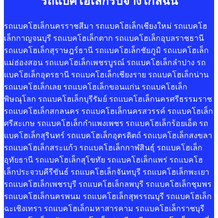
รถแบคโฮเล็กรับจ้างใกล้ฉัน
รถแบคโฮเล็กนครราชสีมา รถแบคโฮเล็กเชียงใหม่ รถแบคโฮ
เล็กกาญจนบุรี รถแบคโฮเล็กตาก รถแบคโฮเล็กอุบลราชธานี
รถแบคโฮเล็กสุราษฎร์ธานี รถแบคโฮเล็กชัยภูมิ รถแบคโฮเล็ก
แม่ฮ่องสอน รถแบคโฮเล็กเพชรบูรณ์ รถแบคโฮเล็กลำปาง รถ
แบคโฮเล็กอุดรธานี รถแบคโฮเล็กเชียงราย รถแบคโฮเล็กน่าน
รถแบคโฮเล็กเลย รถแบคโฮเล็กขอนแก่น รถแบคโฮเล็ก
พิษณุโลก รถแบคโฮเล็กบุรีรัมย์ รถแบคโฮเล็กนครศรีธรรมราช
รถแบคโฮเล็กสกลนคร รถแบคโฮเล็กนครสวรรค์ รถแบคโฮเล็ก
ศรีสะเกษ รถแบคโฮเล็กกำแพงเพชร รถแบคโฮเล็กร้อยเอ็ด รถ
แบคโฮเล็กสุรินทร์ รถแบคโฮเล็กอุตรดิตถ์ รถแบคโฮเล็กสงขลา
รถแบคโฮเล็กสระแก้ว รถแบคโฮเล็กกาฬสินธุ์ รถแบคโฮเล็ก
อุทัยธานี รถแบคโฮเล็กสุโขทัย รถแบคโฮเล็กแพร่ รถแบคโฮ
เล็กประจวบคีรีขันธ์ รถแบคโฮเล็กจันทบุรี รถแบคโฮเล็กพะเยา
รถแบคโฮเล็กเพชรบุรี รถแบคโฮเล็กลพบุรี รถแบคโฮเล็กชุมพร
รถแบคโฮเล็กนครพนม รถแบคโฮเล็กสุพรรณบุรี รถแบคโฮเล็ก
ฉะเชิงเทรา รถแบคโฮเล็กมหาสารคาม รถแบคโฮเล็กราชบุรี