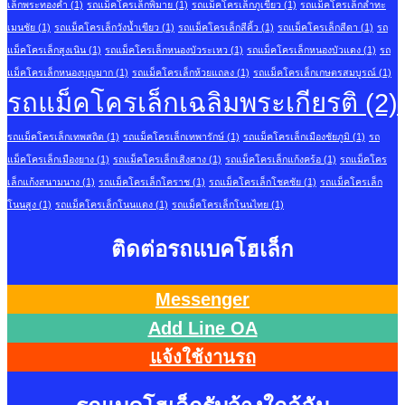
เล็กพระทองคำ
(1)
รถแม็คโครเล็กพิมาย
(1)
รถแม็คโครเล็กภูเขียว
(1)
รถแม็คโครเล็กลำทะ
เมนชัย
(1)
รถแม็คโครเล็กวังน้ำเขียว
(1)
รถแม็คโครเล็กสีคิ้ว
(1)
รถแม็คโครเล็กสีดา
(1)
รถ
แม็คโครเล็กสูงเนิน
(1)
รถแม็คโครเล็กหนองบัวระเหว
(1)
รถแม็คโครเล็กหนองบัวแดง
(1)
รถ
แม็คโครเล็กหนองบุญมาก
(1)
รถแม็คโครเล็กห้วยแถลง
(1)
รถแม็คโครเล็กเกษตรสมบูรณ์
(1)
รถแม็คโครเล็กเฉลิมพระเกียรติ
(2)
รถแม็คโครเล็กเทพสถิต
(1)
รถแม็คโครเล็กเทพารักษ์
(1)
รถแม็คโครเล็กเมืองชัยภูมิ
(1)
รถ
แม็คโครเล็กเมืองยาง
(1)
รถแม็คโครเล็กเสิงสาง
(1)
รถแม็คโครเล็กแก้งคร้อ
(1)
รถแม็คโคร
เล็กแก้งสนามนาง
(1)
รถแม็คโครเล็กโคราช
(1)
รถแม็คโครเล็กโชคชัย
(1)
รถแม็คโครเล็ก
โนนสูง
(1)
รถแม็คโครเล็กโนนแดง
(1)
รถแม็คโครเล็กโนนไทย
(1)
ติดต่อรถแบคโฮเล็ก
Messenger
Add Line OA
แจ้งใช้งานรถ