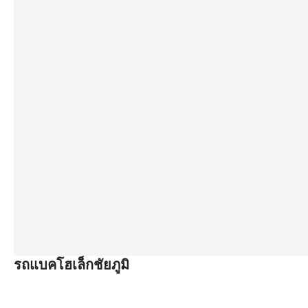
รถแบคโฮเล็กชัยภูมิ