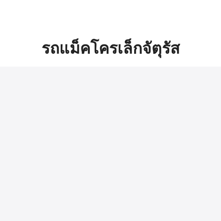
earch
รถแม็คโครเล็กจัตุรัส
r: