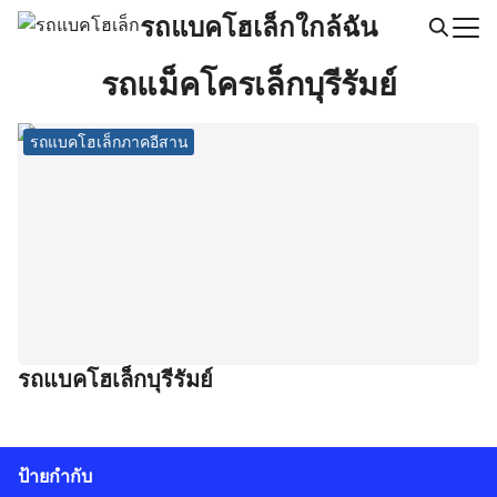
Skip
รถแบคโฮเล็กใกล้ฉัน
to
Search
content
รถแม็คโครเล็กบุรีรัมย์
for:
รถแบคโฮเล็กภาคอีสาน
รถแบคโฮเล็กบุรีรัมย์
ป้ายกำกับ