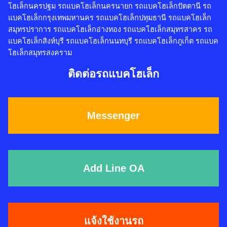
โฮเล็กนครปฐม รถแบคโฮเล็กนครนายก รถแบคโฮเล็กปัตตานี รถ
แบคโฮเล็กกรุงเทพมหานคร รถแบคโฮเล็กปทุมธานี รถแบคโฮเล็ก
สมุทรปราการ รถแบคโฮเล็กอ่างทอง รถแบคโฮเล็กสมุทรสาคร รถ
แบคโฮเล็กสิงห์บุรี รถแบคโฮเล็กนนทบุรี รถแบคโฮเล็กภูเก็ต รถแบค
โฮเล็กสมุทรสงคราม
ติดต่อรถแบคโฮเล็ก
Messenger
Add Line OA
แจ้งใช้งานรถ