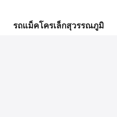
earch
รถแม็คโครเล็กสุวรรณภูมิ
r: