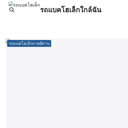
Skip
รถแบคโฮเล็กใกล้ฉัน
to
content
S
fo
รถแบคโฮเล็กภาคอีสาน