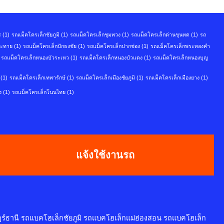
ส
(1)
รถแม็คโครเล็กชัยภูมิ
(1)
รถแม็คโครเล็กชุมพวง
(1)
รถแม็คโครเล็กด่านขุนทด
(1)
รถ
ระทาย
(1)
รถแม็คโครเล็กปักธงชัย
(1)
รถแม็คโครเล็กปากช่อง
(1)
รถแม็คโครเล็กพระทองคำ
รถแม็คโครเล็กหนองบัวระเหว
(1)
รถแม็คโครเล็กหนองบัวแดง
(1)
รถแม็คโครเล็กหนองบุญ
(1)
รถแม็คโครเล็กเทพารักษ์
(1)
รถแม็คโครเล็กเมืองชัยภูมิ
(1)
รถแม็คโครเล็กเมืองยาง
(1)
ง
(1)
รถแม็คโครเล็กโนนไทย
(1)
แจ้งใช้งานรถ
ธานี รถแบคโฮเล็กชัยภูมิ รถแบคโฮเล็กแม่ฮ่องสอน รถแบคโฮเล็ก