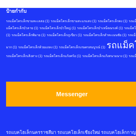
ป้ายกำกับ
รถแม็คโครเล็กขามทะเลสอ
(1)
รถแม็คโครเล็กขามสะแกแสง
(1)
รถแม็คโครเล็กคง
(1)
รถแม
แม็คโครเล็กบัวลาย
(1)
รถแม็คโครเล็กบัวใหญ่
(1)
รถแม็คโครเล็กบำเหน็จณรงค์
(1)
รถแม็คโ
(1)
รถแม็คโครเล็กพิมาย
(1)
รถแม็คโครเล็กภูเขียว
(1)
รถแม็คโครเล็กลำทะเมนชัย
(1)
รถแม็
รถแม็คโ
มาก
(1)
รถแม็คโครเล็กห้วยแถลง
(1)
รถแม็คโครเล็กเกษตรสมบูรณ์
(1)
รถแม็คโครเล็กเสิงสาง
(1)
รถแม็คโครเล็กแก้งคร้อ
(1)
รถแม็คโครเล็กแก้งสนามนาง
(1)
รถแม
Messenger
รถแบคโฮเล็กนครราชสีมา รถแบคโฮเล็กเชียงใหม่ รถแบคโฮเล็กกาญจน