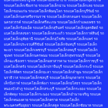
แบคโฮเล็กเพชรบูรณ์ รถแบคโฮเล็กลำปาง รถแบคโฮเล็กอุดรธานี
รถแบคโฮเล็กเชียงราย รถแบคโฮเล็กน่าน รถแบคโฮเล็กเลย รถแบค
โฮเล็กขอนแก่น รถแบคโฮเล็กพิษณุโลก รถแบคโฮเล็กบุรีรัมย์ รถ
แบคโฮเล็กนครศรีธรรมราช รถแบคโฮเล็กสกลนคร รถแบคโฮเล็ก
นครสวรรค์ รถแบคโฮเล็กศรีสะเกษ รถแบคโฮเล็กกำแพงเพชร รถ
แบคโฮเล็กร้อยเอ็ด รถแบคโฮเล็กสุรินทร์ รถแบคโฮเล็กอุตรดิตถ์ รถ
แบคโฮเล็กสงขลา รถแบคโฮเล็กสระแก้ว รถแบคโฮเล็กกาฬสินธุ์ รถ
แบคโฮเล็กอุทัยธานี รถแบคโฮเล็กสุโขทัย รถแบคโฮเล็กแพร่ รถ
แบคโฮเล็กประจวบคีรีขันธ์ รถแบคโฮเล็กจันทบุรี รถแบคโฮเล็ก
พะเยา รถแบคโฮเล็กเพชรบุรี รถแบคโฮเล็กลพบุรี รถแบคโฮเล็ก
ชุมพร รถแบคโฮเล็กนครพนม รถแบคโฮเล็กสุพรรณบุรี รถแบคโฮ
เล็กฉะเชิงเทรา รถแบคโฮเล็กมหาสารคาม รถแบคโฮเล็กราชบุรี รถ
แบคโฮเล็กตรัง รถแบคโฮเล็กปราจีนบุรี รถแบคโฮเล็กกระบี่ รถแบค
โฮเล็กพิจิตร รถแบคโฮเล็กยะลา รถแบคโฮเล็กลำพูน รถแบคโฮเล็ก
นราธิวาส รถแบคโฮเล็กชลบุรี รถแบคโฮเล็กมุกดาหาร รถแบคโฮ
เล็กบึงกาฬ รถแบคโฮเล็กพังงา รถแบคโฮเล็กยโสธร รถแบคโฮเล็ก
หนองบัวลำภู รถแบคโฮเล็กสระบุรี รถแบคโฮเล็กระยอง รถแบคโฮ
เล็กพัทลุง รถแบคโฮเล็กระนอง รถแบคโฮเล็กอำนาจเจริญ รถแบค
โฮเล็กหนองคาย รถแบคโฮเล็กตราด รถแบคโฮเล็ก
พระนครศรีอยุธยา รถแบคโฮเล็กสตูล รถแบคโฮเล็กชัยนาท รถแบค