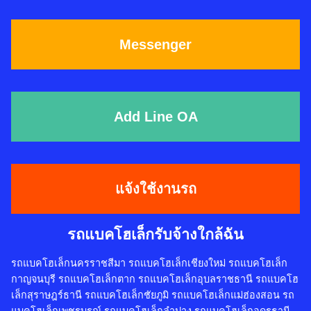
Messenger
Add Line OA
แจ้งใช้งานรถ
รถแบคโฮเล็กรับจ้างใกล้ฉัน
รถแบคโฮเล็กนครราชสีมา รถแบคโฮเล็กเชียงใหม่ รถแบคโฮเล็ก
กาญจนบุรี รถแบคโฮเล็กตาก รถแบคโฮเล็กอุบลราชธานี รถแบคโฮ
เล็กสุราษฎร์ธานี รถแบคโฮเล็กชัยภูมิ รถแบคโฮเล็กแม่ฮ่องสอน รถ