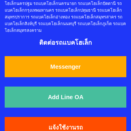
โฮเล็กนครปฐม รถแบคโฮเล็กนครนายก รถแบคโฮเล็กปัตตานี รถ
แบคโฮเล็กกรุงเทพมหานคร รถแบคโฮเล็กปทุมธานี รถแบคโฮเล็ก
สมุทรปราการ รถแบคโฮเล็กอ่างทอง รถแบคโฮเล็กสมุทรสาคร รถ
แบคโฮเล็กสิงห์บุรี รถแบคโฮเล็กนนทบุรี รถแบคโฮเล็กภูเก็ต รถแบค
โฮเล็กสมุทรสงคราม
ติดต่อรถแบคโฮเล็ก
Messenger
Add Line OA
แจ้งใช้งานรถ