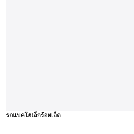
รถแบคโฮเล็กร้อยเอ็ด