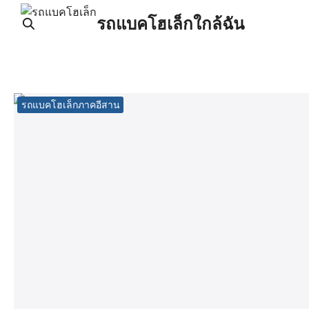
Skip
รถแบคโฮเล็กใกล้ฉัน
to
content
S
fo
รถแบคโฮเล็กภาคอีสาน