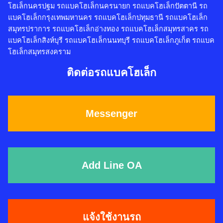
โฮเล็กนครปฐม รถแบคโฮเล็กนครนายก รถแบคโฮเล็กปัตตานี รถ
แบคโฮเล็กกรุงเทพมหานคร รถแบคโฮเล็กปทุมธานี รถแบคโฮเล็ก
สมุทรปราการ รถแบคโฮเล็กอ่างทอง รถแบคโฮเล็กสมุทรสาคร รถ
แบคโฮเล็กสิงห์บุรี รถแบคโฮเล็กนนทบุรี รถแบคโฮเล็กภูเก็ต รถแบค
โฮเล็กสมุทรสงคราม
ติดต่อรถแบคโฮเล็ก
Messenger
Add Line OA
แจ้งใช้งานรถ