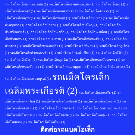
รถแม็คโครเล็กขามทะเลสอ
(1)
รถแม็คโครเล็กขามสะแกแสง
(1)
รถแม็คโครเล็กคง
(1)
รถ
แม็คโครเล็กครบุรี
(1)
รถแม็คโครเล็กคอนสวรรค์
(1)
รถแม็คโครเล็กจักราช
(1)
รถ
แม็คโครเล็กจัตุรัส
(1)
รถแม็คโครเล็กชัยภูมิ
(1)
รถแม็คโครเล็กชุมพวง
(1)
รถแม็คโครเล็ก
ด่านขุนทด
(1)
รถแม็คโครเล็กบัวลาย
(1)
รถแม็คโครเล็กบัวใหญ่
(1)
รถแม็คโครเล็ก
บำเหน็จณรงค์
(1)
รถแม็คโครเล็กบ้านเขว้า
(1)
รถแม็คโครเล็กบ้านเหลื่อม
(1)
รถแม็คโคร
เล็กบ้านแท่น
(1)
รถแม็คโครเล็กประทาย
(1)
รถแม็คโครเล็กปักธงชัย
(1)
รถแม็คโครเล็ก
ปากช่อง
(1)
รถแม็คโครเล็กพระทองคำ
(1)
รถแม็คโครเล็กพิมาย
(1)
รถแม็คโครเล็กภูเขียว
(1)
รถแม็คโครเล็กลำทะเมนชัย
(1)
รถแม็คโครเล็กวังน้ำเขียว
(1)
รถแม็คโครเล็กสีคิ้ว
(1)
รถแม็คโครเล็กสีดา
(1)
รถแม็คโครเล็กสูงเนิน
(1)
รถแม็คโครเล็กหนองบัวระเหว
(1)
รถ
แม็คโครเล็กหนองบัวแดง
(1)
รถแม็คโครเล็กหนองบุญมาก
(1)
รถแม็คโครเล็กห้วยแถลง
(1)
รถแม็คโครเล็ก
รถแม็คโครเล็กเกษตรสมบูรณ์
(1)
เฉลิมพระเกียรติ
(2)
รถแม็คโครเล็กเทพสถิต
(1)
รถ
แม็คโครเล็กเทพารักษ์
(1)
รถแม็คโครเล็กเมืองชัยภูมิ
(1)
รถแม็คโครเล็กเมืองยาง
(1)
รถ
แม็คโครเล็กเสิงสาง
(1)
รถแม็คโครเล็กแก้งคร้อ
(1)
รถแม็คโครเล็กแก้งสนามนาง
(1)
รถ
แม็คโครเล็กโคราช
(1)
รถแม็คโครเล็กโชคชัย
(1)
รถแม็คโครเล็กโนนสูง
(1)
รถแม็คโคร
เล็กโนนแดง
(1)
รถแม็คโครเล็กโนนไทย
(1)
ติดต่อรถแบคโฮเล็ก