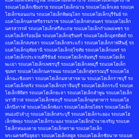
แบคโฮเล็กเพชรบูรณ์ รถแบคโฮเล็กลำปาง รถแบคโฮเล็กอุดรธานี
รถแบคโฮเล็กเชียงราย รถแบคโฮเล็กน่าน รถแบคโฮเล็กเลย รถแบค
โฮเล็กขอนแก่น รถแบคโฮเล็กพิษณุโลก รถแบคโฮเล็กบุรีรัมย์ รถ
แบคโฮเล็กนครศรีธรรมราช รถแบคโฮเล็กสกลนคร รถแบคโฮเล็ก
นครสวรรค์ รถแบคโฮเล็กศรีสะเกษ รถแบคโฮเล็กกำแพงเพชร รถ
แบคโฮเล็กร้อยเอ็ด รถแบคโฮเล็กสุรินทร์ รถแบคโฮเล็กอุตรดิตถ์ รถ
แบคโฮเล็กสงขลา รถแบคโฮเล็กสระแก้ว รถแบคโฮเล็กกาฬสินธุ์ รถ
แบคโฮเล็กอุทัยธานี รถแบคโฮเล็กสุโขทัย รถแบคโฮเล็กแพร่ รถ
แบคโฮเล็กประจวบคีรีขันธ์ รถแบคโฮเล็กจันทบุรี รถแบคโฮเล็ก
พะเยา รถแบคโฮเล็กเพชรบุรี รถแบคโฮเล็กลพบุรี รถแบคโฮเล็ก
ชุมพร รถแบคโฮเล็กนครพนม รถแบคโฮเล็กสุพรรณบุรี รถแบคโฮ
เล็กฉะเชิงเทรา รถแบคโฮเล็กมหาสารคาม รถแบคโฮเล็กราชบุรี รถ
แบคโฮเล็กตรัง รถแบคโฮเล็กปราจีนบุรี รถแบคโฮเล็กกระบี่ รถแบค
โฮเล็กพิจิตร รถแบคโฮเล็กยะลา รถแบคโฮเล็กลำพูน รถแบคโฮเล็ก
นราธิวาส รถแบคโฮเล็กชลบุรี รถแบคโฮเล็กมุกดาหาร รถแบคโฮ
เล็กบึงกาฬ รถแบคโฮเล็กพังงา รถแบคโฮเล็กยโสธร รถแบคโฮเล็ก
หนองบัวลำภู รถแบคโฮเล็กสระบุรี รถแบคโฮเล็กระยอง รถแบคโฮ
เล็กพัทลุง รถแบคโฮเล็กระนอง รถแบคโฮเล็กอำนาจเจริญ รถแบค
โฮเล็กหนองคาย รถแบคโฮเล็กตราด รถแบคโฮเล็ก
พระนครศรีอยุธยา รถแบคโฮเล็กสตูล รถแบคโฮเล็กชัยนาท รถแบค