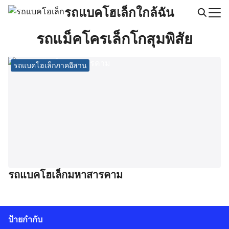
Skip
รถแบคโฮเล็กใกล้ฉัน
to
Search
content
รถแม็คโครเล็กโกสุมพิสัย
for:
รถแบคโฮเล็กภาคอีสาน
รถแบคโฮเล็กมหาสารคาม
ป้ายกำกับ