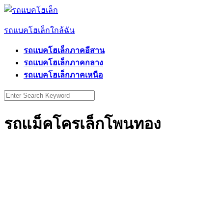
Skip
to
รถแบคโฮเล็กใกล้ฉัน
content
รถแบคโฮเล็กภาคอีสาน
รถแบคโฮเล็กภาคกลาง
รถแบคโฮเล็กภาคเหนือ
Search
for:
รถแม็คโครเล็กโพนทอง