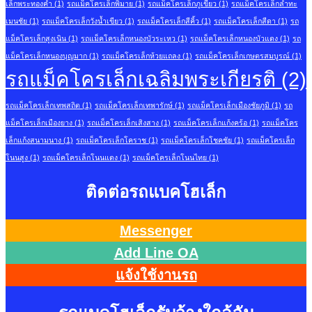
เล็กพระทองคำ
(1)
รถแม็คโครเล็กพิมาย
(1)
รถแม็คโครเล็กภูเขียว
(1)
รถแม็คโครเล็กลำทะ
เมนชัย
(1)
รถแม็คโครเล็กวังน้ำเขียว
(1)
รถแม็คโครเล็กสีคิ้ว
(1)
รถแม็คโครเล็กสีดา
(1)
รถ
แม็คโครเล็กสูงเนิน
(1)
รถแม็คโครเล็กหนองบัวระเหว
(1)
รถแม็คโครเล็กหนองบัวแดง
(1)
รถ
แม็คโครเล็กหนองบุญมาก
(1)
รถแม็คโครเล็กห้วยแถลง
(1)
รถแม็คโครเล็กเกษตรสมบูรณ์
(1)
รถแม็คโครเล็กเฉลิมพระเกียรติ
(2)
รถแม็คโครเล็กเทพสถิต
(1)
รถแม็คโครเล็กเทพารักษ์
(1)
รถแม็คโครเล็กเมืองชัยภูมิ
(1)
รถ
แม็คโครเล็กเมืองยาง
(1)
รถแม็คโครเล็กเสิงสาง
(1)
รถแม็คโครเล็กแก้งคร้อ
(1)
รถแม็คโคร
เล็กแก้งสนามนาง
(1)
รถแม็คโครเล็กโคราช
(1)
รถแม็คโครเล็กโชคชัย
(1)
รถแม็คโครเล็ก
โนนสูง
(1)
รถแม็คโครเล็กโนนแดง
(1)
รถแม็คโครเล็กโนนไทย
(1)
ติดต่อรถแบคโฮเล็ก
Messenger
Add Line OA
แจ้งใช้งานรถ