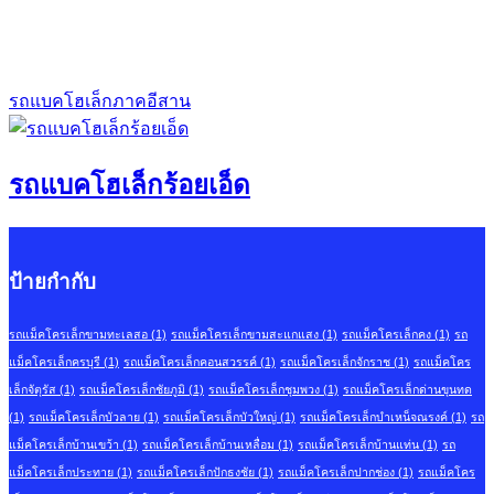
รถแบคโฮเล็กภาคอีสาน
รถแบคโฮเล็กร้อยเอ็ด
ป้ายกำกับ
รถแม็คโครเล็กขามทะเลสอ
(1)
รถแม็คโครเล็กขามสะแกแสง
(1)
รถแม็คโครเล็กคง
(1)
รถ
แม็คโครเล็กครบุรี
(1)
รถแม็คโครเล็กคอนสวรรค์
(1)
รถแม็คโครเล็กจักราช
(1)
รถแม็คโคร
เล็กจัตุรัส
(1)
รถแม็คโครเล็กชัยภูมิ
(1)
รถแม็คโครเล็กชุมพวง
(1)
รถแม็คโครเล็กด่านขุนทด
(1)
รถแม็คโครเล็กบัวลาย
(1)
รถแม็คโครเล็กบัวใหญ่
(1)
รถแม็คโครเล็กบำเหน็จณรงค์
(1)
รถ
แม็คโครเล็กบ้านเขว้า
(1)
รถแม็คโครเล็กบ้านเหลื่อม
(1)
รถแม็คโครเล็กบ้านแท่น
(1)
รถ
แม็คโครเล็กประทาย
(1)
รถแม็คโครเล็กปักธงชัย
(1)
รถแม็คโครเล็กปากช่อง
(1)
รถแม็คโคร