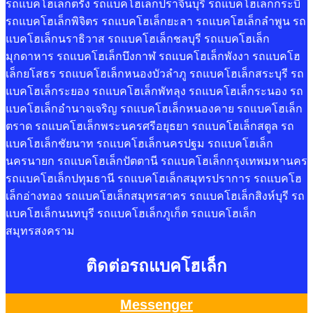
รถแบคโฮเล็กตรัง รถแบคโฮเล็กปราจีนบุรี รถแบคโฮเล็กกระบี่
รถแบคโฮเล็กพิจิตร รถแบคโฮเล็กยะลา รถแบคโฮเล็กลำพูน รถ
แบคโฮเล็กนราธิวาส รถแบคโฮเล็กชลบุรี รถแบคโฮเล็ก
มุกดาหาร รถแบคโฮเล็กบึงกาฬ รถแบคโฮเล็กพังงา รถแบคโฮ
เล็กยโสธร รถแบคโฮเล็กหนองบัวลำภู รถแบคโฮเล็กสระบุรี รถ
แบคโฮเล็กระยอง รถแบคโฮเล็กพัทลุง รถแบคโฮเล็กระนอง รถ
แบคโฮเล็กอำนาจเจริญ รถแบคโฮเล็กหนองคาย รถแบคโฮเล็ก
ตราด รถแบคโฮเล็กพระนครศรีอยุธยา รถแบคโฮเล็กสตูล รถ
แบคโฮเล็กชัยนาท รถแบคโฮเล็กนครปฐม รถแบคโฮเล็ก
นครนายก รถแบคโฮเล็กปัตตานี รถแบคโฮเล็กกรุงเทพมหานคร
รถแบคโฮเล็กปทุมธานี รถแบคโฮเล็กสมุทรปราการ รถแบคโฮ
เล็กอ่างทอง รถแบคโฮเล็กสมุทรสาคร รถแบคโฮเล็กสิงห์บุรี รถ
แบคโฮเล็กนนทบุรี รถแบคโฮเล็กภูเก็ต รถแบคโฮเล็ก
สมุทรสงคราม
ติดต่อรถแบคโฮเล็ก
Messenger