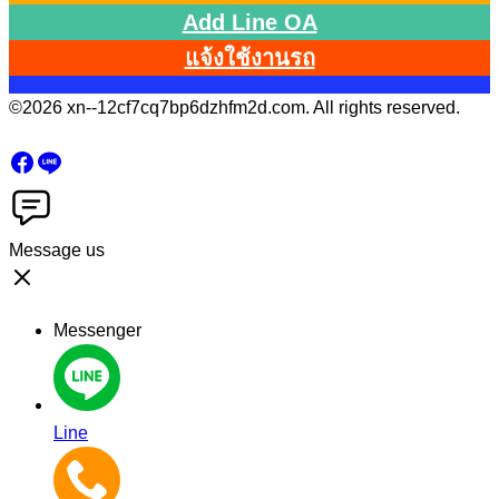
Add Line OA
แจ้งใช้งานรถ
©2026 xn--12cf7cq7bp6dzhfm2d.com. All rights reserved.
Message us
Messenger
Line