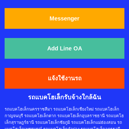
Messenger
Add Line OA
แจ้งใช้งานรถ
รถแบคโฮเล็กรับจ้างใกล้ฉัน
รถแบคโฮเล็กนครราชสีมา รถแบคโฮเล็กเชียงใหม่ รถแบคโฮเล็ก
กาญจนบุรี รถแบคโฮเล็กตาก รถแบคโฮเล็กอุบลราชธานี รถแบคโฮ
เล็กสุราษฎร์ธานี รถแบคโฮเล็กชัยภูมิ รถแบคโฮเล็กแม่ฮ่องสอน รถ