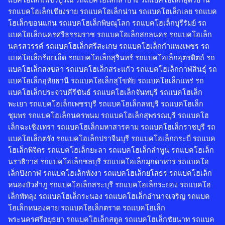
แบคโฮเล็กเพชรบูรณ์ รถแบคโฮเล็กลำปาง รถแบคโฮเล็กอุดรธานี
รถแบคโฮเล็กเชียงราย รถแบคโฮเล็กน่าน รถแบคโฮเล็กเลย รถแบค
โฮเล็กขอนแก่น รถแบคโฮเล็กพิษณุโลก รถแบคโฮเล็กบุรีรัมย์ รถ
แบคโฮเล็กนครศรีธรรมราช รถแบคโฮเล็กสกลนคร รถแบคโฮเล็ก
นครสวรรค์ รถแบคโฮเล็กศรีสะเกษ รถแบคโฮเล็กกำแพงเพชร รถ
แบคโฮเล็กร้อยเอ็ด รถแบคโฮเล็กสุรินทร์ รถแบคโฮเล็กอุตรดิตถ์ รถ
แบคโฮเล็กสงขลา รถแบคโฮเล็กสระแก้ว รถแบคโฮเล็กกาฬสินธุ์ รถ
แบคโฮเล็กอุทัยธานี รถแบคโฮเล็กสุโขทัย รถแบคโฮเล็กแพร่ รถ
แบคโฮเล็กประจวบคีรีขันธ์ รถแบคโฮเล็กจันทบุรี รถแบคโฮเล็ก
พะเยา รถแบคโฮเล็กเพชรบุรี รถแบคโฮเล็กลพบุรี รถแบคโฮเล็ก
ชุมพร รถแบคโฮเล็กนครพนม รถแบคโฮเล็กสุพรรณบุรี รถแบคโฮ
เล็กฉะเชิงเทรา รถแบคโฮเล็กมหาสารคาม รถแบคโฮเล็กราชบุรี รถ
แบคโฮเล็กตรัง รถแบคโฮเล็กปราจีนบุรี รถแบคโฮเล็กกระบี่ รถแบค
โฮเล็กพิจิตร รถแบคโฮเล็กยะลา รถแบคโฮเล็กลำพูน รถแบคโฮเล็ก
นราธิวาส รถแบคโฮเล็กชลบุรี รถแบคโฮเล็กมุกดาหาร รถแบคโฮ
เล็กบึงกาฬ รถแบคโฮเล็กพังงา รถแบคโฮเล็กยโสธร รถแบคโฮเล็ก
หนองบัวลำภู รถแบคโฮเล็กสระบุรี รถแบคโฮเล็กระยอง รถแบคโฮ
เล็กพัทลุง รถแบคโฮเล็กระนอง รถแบคโฮเล็กอำนาจเจริญ รถแบค
โฮเล็กหนองคาย รถแบคโฮเล็กตราด รถแบคโฮเล็ก
พระนครศรีอยุธยา รถแบคโฮเล็กสตูล รถแบคโฮเล็กชัยนาท รถแบค