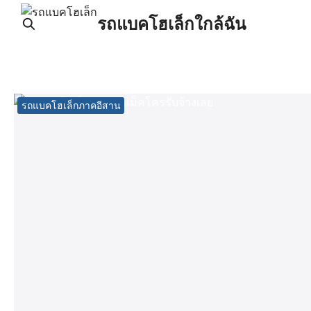
Skip
รถแบคโฮเล็กใกล้ฉัน
to
content
S
fo
รถแบคโฮเล็กภาคอีสาน