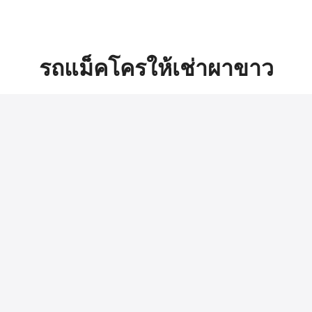
earch
รถแม็คโครให้เช่าผาขาว
r: