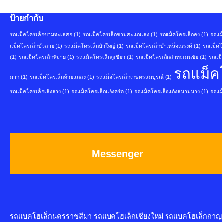
ป้ายกำกับ
รถแม็คโครเล็กขามทะเลสอ
(1)
รถแม็คโครเล็กขามสะแกแสง
(1)
รถแม็คโครเล็กคง
(1)
รถแม
แม็คโครเล็กบัวลาย
(1)
รถแม็คโครเล็กบัวใหญ่
(1)
รถแม็คโครเล็กบำเหน็จณรงค์
(1)
รถแม็คโ
(1)
รถแม็คโครเล็กพิมาย
(1)
รถแม็คโครเล็กภูเขียว
(1)
รถแม็คโครเล็กลำทะเมนชัย
(1)
รถแม็
รถแม็คโ
มาก
(1)
รถแม็คโครเล็กห้วยแถลง
(1)
รถแม็คโครเล็กเกษตรสมบูรณ์
(1)
รถแม็คโครเล็กเสิงสาง
(1)
รถแม็คโครเล็กแก้งคร้อ
(1)
รถแม็คโครเล็กแก้งสนามนาง
(1)
รถแม
Messenger
รถแบคโฮเล็กนครราชสีมา รถแบคโฮเล็กเชียงใหม่ รถแบคโฮเล็กกาญจน