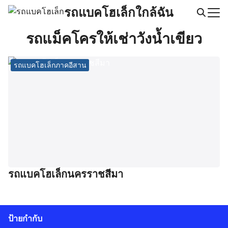
Skip
รถแบคโฮเล็กใกล้ฉัน
to
Search
content
รถแม็คโครให้เช่าวังน้ำเขียว
for:
รถแบคโฮเล็กภาคอีสาน
รถแบคโฮเล็กนครราชสีมา
ป้ายกำกับ