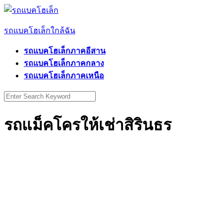
Skip
to
รถแบคโฮเล็กใกล้ฉัน
content
รถแบคโฮเล็กภาคอีสาน
รถแบคโฮเล็กภาคกลาง
รถแบคโฮเล็กภาคเหนือ
Search
for:
รถแม็คโครให้เช่าสิรินธร