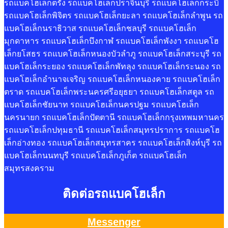
รถแบคโฮเล็กตรัง รถแบคโฮเล็กปราจีนบุรี รถแบคโฮเล็กกระบี่
รถแบคโฮเล็กพิจิตร รถแบคโฮเล็กยะลา รถแบคโฮเล็กลำพูน รถ
แบคโฮเล็กนราธิวาส รถแบคโฮเล็กชลบุรี รถแบคโฮเล็ก
มุกดาหาร รถแบคโฮเล็กบึงกาฬ รถแบคโฮเล็กพังงา รถแบคโฮ
เล็กยโสธร รถแบคโฮเล็กหนองบัวลำภู รถแบคโฮเล็กสระบุรี รถ
แบคโฮเล็กระยอง รถแบคโฮเล็กพัทลุง รถแบคโฮเล็กระนอง รถ
แบคโฮเล็กอำนาจเจริญ รถแบคโฮเล็กหนองคาย รถแบคโฮเล็ก
ตราด รถแบคโฮเล็กพระนครศรีอยุธยา รถแบคโฮเล็กสตูล รถ
แบคโฮเล็กชัยนาท รถแบคโฮเล็กนครปฐม รถแบคโฮเล็ก
นครนายก รถแบคโฮเล็กปัตตานี รถแบคโฮเล็กกรุงเทพมหานคร
รถแบคโฮเล็กปทุมธานี รถแบคโฮเล็กสมุทรปราการ รถแบคโฮ
เล็กอ่างทอง รถแบคโฮเล็กสมุทรสาคร รถแบคโฮเล็กสิงห์บุรี รถ
แบคโฮเล็กนนทบุรี รถแบคโฮเล็กภูเก็ต รถแบคโฮเล็ก
สมุทรสงคราม
ติดต่อรถแบคโฮเล็ก
Messenger