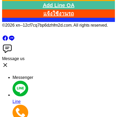
Add Line OA
แจ้งใช้งานรถ
©2026 xn--12cf7cq7bp6dzhfm2d.com. All rights reserved.
Message us
Messenger
Line