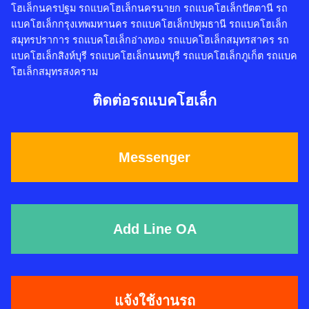
โฮเล็กนครปฐม รถแบคโฮเล็กนครนายก รถแบคโฮเล็กปัตตานี รถ
แบคโฮเล็กกรุงเทพมหานคร รถแบคโฮเล็กปทุมธานี รถแบคโฮเล็ก
สมุทรปราการ รถแบคโฮเล็กอ่างทอง รถแบคโฮเล็กสมุทรสาคร รถ
แบคโฮเล็กสิงห์บุรี รถแบคโฮเล็กนนทบุรี รถแบคโฮเล็กภูเก็ต รถแบค
โฮเล็กสมุทรสงคราม
ติดต่อรถแบคโฮเล็ก
Messenger
Add Line OA
แจ้งใช้งานรถ