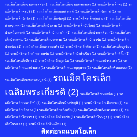
รถแม็คโครเล็กขามทะเลสอ
(1)
รถแม็คโครเล็กขามสะแกแสง
(1)
รถแม็คโครเล็กคง
(1)
รถ
แม็คโครเล็กครบุรี
(1)
รถแม็คโครเล็กคอนสวรรค์
(1)
รถแม็คโครเล็กจักราช
(1)
รถ
แม็คโครเล็กจัตุรัส
(1)
รถแม็คโครเล็กชัยภูมิ
(1)
รถแม็คโครเล็กชุมพวง
(1)
รถแม็คโครเล็ก
ด่านขุนทด
(1)
รถแม็คโครเล็กบัวลาย
(1)
รถแม็คโครเล็กบัวใหญ่
(1)
รถแม็คโครเล็ก
บำเหน็จณรงค์
(1)
รถแม็คโครเล็กบ้านเขว้า
(1)
รถแม็คโครเล็กบ้านเหลื่อม
(1)
รถแม็คโคร
เล็กบ้านแท่น
(1)
รถแม็คโครเล็กประทาย
(1)
รถแม็คโครเล็กปักธงชัย
(1)
รถแม็คโครเล็ก
ปากช่อง
(1)
รถแม็คโครเล็กพระทองคำ
(1)
รถแม็คโครเล็กพิมาย
(1)
รถแม็คโครเล็กภูเขียว
(1)
รถแม็คโครเล็กลำทะเมนชัย
(1)
รถแม็คโครเล็กวังน้ำเขียว
(1)
รถแม็คโครเล็กสีคิ้ว
(1)
รถแม็คโครเล็กสีดา
(1)
รถแม็คโครเล็กสูงเนิน
(1)
รถแม็คโครเล็กหนองบัวระเหว
(1)
รถ
แม็คโครเล็กหนองบัวแดง
(1)
รถแม็คโครเล็กหนองบุญมาก
(1)
รถแม็คโครเล็กห้วยแถลง
(1)
รถแม็คโครเล็ก
รถแม็คโครเล็กเกษตรสมบูรณ์
(1)
เฉลิมพระเกียรติ
(2)
รถแม็คโครเล็กเทพสถิต
(1)
รถ
แม็คโครเล็กเทพารักษ์
(1)
รถแม็คโครเล็กเมืองชัยภูมิ
(1)
รถแม็คโครเล็กเมืองยาง
(1)
รถ
แม็คโครเล็กเสิงสาง
(1)
รถแม็คโครเล็กแก้งคร้อ
(1)
รถแม็คโครเล็กแก้งสนามนาง
(1)
รถ
แม็คโครเล็กโคราช
(1)
รถแม็คโครเล็กโชคชัย
(1)
รถแม็คโครเล็กโนนสูง
(1)
รถแม็คโคร
เล็กโนนแดง
(1)
รถแม็คโครเล็กโนนไทย
(1)
ติดต่อรถแบคโฮเล็ก