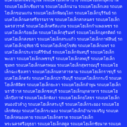
แบคโฮเล็กเพชรบูรณ์ รถแบคโฮเล็กลำปาง รถแบคโฮเล็กอุดรธานี
รถแบคโฮเล็กเชียงราย รถแบคโฮเล็กน่าน รถแบคโฮเล็กเลย รถแบค
โฮเล็กขอนแก่น รถแบคโฮเล็กพิษณุโลก รถแบคโฮเล็กบุรีรัมย์ รถ
แบคโฮเล็กนครศรีธรรมราช รถแบคโฮเล็กสกลนคร รถแบคโฮเล็ก
นครสวรรค์ รถแบคโฮเล็กศรีสะเกษ รถแบคโฮเล็กกำแพงเพชร รถ
แบคโฮเล็กร้อยเอ็ด รถแบคโฮเล็กสุรินทร์ รถแบคโฮเล็กอุตรดิตถ์ รถ
แบคโฮเล็กสงขลา รถแบคโฮเล็กสระแก้ว รถแบคโฮเล็กกาฬสินธุ์ รถ
แบคโฮเล็กอุทัยธานี รถแบคโฮเล็กสุโขทัย รถแบคโฮเล็กแพร่ รถ
แบคโฮเล็กประจวบคีรีขันธ์ รถแบคโฮเล็กจันทบุรี รถแบคโฮเล็ก
พะเยา รถแบคโฮเล็กเพชรบุรี รถแบคโฮเล็กลพบุรี รถแบคโฮเล็ก
ชุมพร รถแบคโฮเล็กนครพนม รถแบคโฮเล็กสุพรรณบุรี รถแบคโฮ
เล็กฉะเชิงเทรา รถแบคโฮเล็กมหาสารคาม รถแบคโฮเล็กราชบุรี รถ
แบคโฮเล็กตรัง รถแบคโฮเล็กปราจีนบุรี รถแบคโฮเล็กกระบี่ รถแบค
โฮเล็กพิจิตร รถแบคโฮเล็กยะลา รถแบคโฮเล็กลำพูน รถแบคโฮเล็ก
นราธิวาส รถแบคโฮเล็กชลบุรี รถแบคโฮเล็กมุกดาหาร รถแบคโฮ
เล็กบึงกาฬ รถแบคโฮเล็กพังงา รถแบคโฮเล็กยโสธร รถแบคโฮเล็ก
หนองบัวลำภู รถแบคโฮเล็กสระบุรี รถแบคโฮเล็กระยอง รถแบคโฮ
เล็กพัทลุง รถแบคโฮเล็กระนอง รถแบคโฮเล็กอำนาจเจริญ รถแบค
โฮเล็กหนองคาย รถแบคโฮเล็กตราด รถแบคโฮเล็ก
พระนครศรีอยุธยา รถแบคโฮเล็กสตูล รถแบคโฮเล็กชัยนาท รถแบค