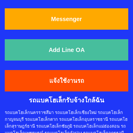
Messenger
Add Line OA
แจ้งใช้งานรถ
รถแบคโฮเล็กรับจ้างใกล้ฉัน
รถแบคโฮเล็กนครราชสีมา รถแบคโฮเล็กเชียงใหม่ รถแบคโฮเล็ก
กาญจนบุรี รถแบคโฮเล็กตาก รถแบคโฮเล็กอุบลราชธานี รถแบคโฮ
เล็กสุราษฎร์ธานี รถแบคโฮเล็กชัยภูมิ รถแบคโฮเล็กแม่ฮ่องสอน รถ