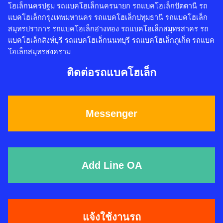
โฮเล็กนครปฐม รถแบคโฮเล็กนครนายก รถแบคโฮเล็กปัตตานี รถ
แบคโฮเล็กกรุงเทพมหานคร รถแบคโฮเล็กปทุมธานี รถแบคโฮเล็ก
สมุทรปราการ รถแบคโฮเล็กอ่างทอง รถแบคโฮเล็กสมุทรสาคร รถ
แบคโฮเล็กสิงห์บุรี รถแบคโฮเล็กนนทบุรี รถแบคโฮเล็กภูเก็ต รถแบค
โฮเล็กสมุทรสงคราม
ติดต่อรถแบคโฮเล็ก
Messenger
Add Line OA
แจ้งใช้งานรถ