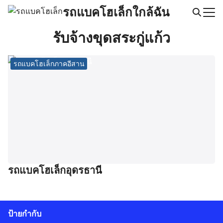
Skip
รถแบคโฮเล็กใกล้ฉัน
to
Search
content
รับจ้างขุดสระกู่แก้ว
for:
รถแบคโฮเล็กภาคอีสาน
รถแบคโฮเล็กอุดรธานี
ป้ายกำกับ