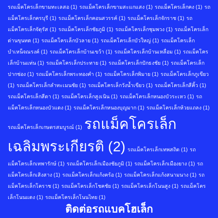
รถแม็คโครเล็กขามทะเลสอ
(1)
รถแม็คโครเล็กขามสะแกแสง
(1)
รถแม็คโครเล็กคง
(1)
รถ
แม็คโครเล็กครบุรี
(1)
รถแม็คโครเล็กคอนสวรรค์
(1)
รถแม็คโครเล็กจักราช
(1)
รถ
แม็คโครเล็กจัตุรัส
(1)
รถแม็คโครเล็กชัยภูมิ
(1)
รถแม็คโครเล็กชุมพวง
(1)
รถแม็คโครเล็ก
ด่านขุนทด
(1)
รถแม็คโครเล็กบัวลาย
(1)
รถแม็คโครเล็กบัวใหญ่
(1)
รถแม็คโครเล็ก
บำเหน็จณรงค์
(1)
รถแม็คโครเล็กบ้านเขว้า
(1)
รถแม็คโครเล็กบ้านเหลื่อม
(1)
รถแม็คโคร
เล็กบ้านแท่น
(1)
รถแม็คโครเล็กประทาย
(1)
รถแม็คโครเล็กปักธงชัย
(1)
รถแม็คโครเล็ก
ปากช่อง
(1)
รถแม็คโครเล็กพระทองคำ
(1)
รถแม็คโครเล็กพิมาย
(1)
รถแม็คโครเล็กภูเขียว
(1)
รถแม็คโครเล็กลำทะเมนชัย
(1)
รถแม็คโครเล็กวังน้ำเขียว
(1)
รถแม็คโครเล็กสีคิ้ว
(1)
รถแม็คโครเล็กสีดา
(1)
รถแม็คโครเล็กสูงเนิน
(1)
รถแม็คโครเล็กหนองบัวระเหว
(1)
รถ
แม็คโครเล็กหนองบัวแดง
(1)
รถแม็คโครเล็กหนองบุญมาก
(1)
รถแม็คโครเล็กห้วยแถลง
(1)
รถแม็คโครเล็ก
รถแม็คโครเล็กเกษตรสมบูรณ์
(1)
เฉลิมพระเกียรติ
(2)
รถแม็คโครเล็กเทพสถิต
(1)
รถ
แม็คโครเล็กเทพารักษ์
(1)
รถแม็คโครเล็กเมืองชัยภูมิ
(1)
รถแม็คโครเล็กเมืองยาง
(1)
รถ
แม็คโครเล็กเสิงสาง
(1)
รถแม็คโครเล็กแก้งคร้อ
(1)
รถแม็คโครเล็กแก้งสนามนาง
(1)
รถ
แม็คโครเล็กโคราช
(1)
รถแม็คโครเล็กโชคชัย
(1)
รถแม็คโครเล็กโนนสูง
(1)
รถแม็คโคร
เล็กโนนแดง
(1)
รถแม็คโครเล็กโนนไทย
(1)
ติดต่อรถแบคโฮเล็ก