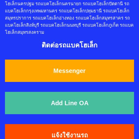
โฮเล็กนครปฐม รถแบคโฮเล็กนครนายก รถแบคโฮเล็กปัตตานี รถ
แบคโฮเล็กกรุงเทพมหานคร รถแบคโฮเล็กปทุมธานี รถแบคโฮเล็ก
สมุทรปราการ รถแบคโฮเล็กอ่างทอง รถแบคโฮเล็กสมุทรสาคร รถ
แบคโฮเล็กสิงห์บุรี รถแบคโฮเล็กนนทบุรี รถแบคโฮเล็กภูเก็ต รถแบค
โฮเล็กสมุทรสงคราม
ติดต่อรถแบคโฮเล็ก
Messenger
Add Line OA
แจ้งใช้งานรถ