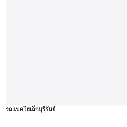
รถแบคโฮเล็กบุรีรัมย์