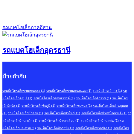
รถแบคโฮเล็กภาคอีสาน
รถแบคโฮเล็กอุดรธานี
ป้ายกำกับ
รถแม็คโครเล็กขามทะเลสอ
(1)
รถแม็คโครเล็กขามสะแกแสง
(1)
รถแม็คโครเล็กคง
(1)
รถ
แม็คโครเล็กครบุรี
(1)
รถแม็คโครเล็กคอนสวรรค์
(1)
รถแม็คโครเล็กจักราช
(1)
รถแม็คโคร
เล็กจัตุรัส
(1)
รถแม็คโครเล็กชัยภูมิ
(1)
รถแม็คโครเล็กชุมพวง
(1)
รถแม็คโครเล็กด่านขุนทด
(1)
รถแม็คโครเล็กบัวลาย
(1)
รถแม็คโครเล็กบัวใหญ่
(1)
รถแม็คโครเล็กบำเหน็จณรงค์
(1)
รถ
แม็คโครเล็กบ้านเขว้า
(1)
รถแม็คโครเล็กบ้านเหลื่อม
(1)
รถแม็คโครเล็กบ้านแท่น
(1)
รถ
แม็คโครเล็กประทาย
(1)
รถแม็คโครเล็กปักธงชัย
(1)
รถแม็คโครเล็กปากช่อง
(1)
รถแม็คโคร