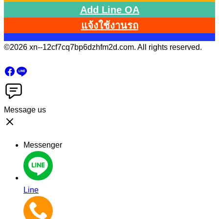
Add Line OA
แจ้งใช้งานรถ
©2026 xn--12cf7cq7bp6dzhfm2d.com. All rights reserved.
Message us
Messenger
Line