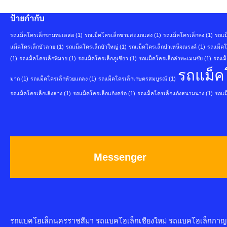
ป้ายกำกับ
รถแม็คโครเล็กขามทะเลสอ
(1)
รถแม็คโครเล็กขามสะแกแสง
(1)
รถแม็คโครเล็กคง
(1)
รถแม
แม็คโครเล็กบัวลาย
(1)
รถแม็คโครเล็กบัวใหญ่
(1)
รถแม็คโครเล็กบำเหน็จณรงค์
(1)
รถแม็คโ
(1)
รถแม็คโครเล็กพิมาย
(1)
รถแม็คโครเล็กภูเขียว
(1)
รถแม็คโครเล็กลำทะเมนชัย
(1)
รถแม็
รถแม็คโ
มาก
(1)
รถแม็คโครเล็กห้วยแถลง
(1)
รถแม็คโครเล็กเกษตรสมบูรณ์
(1)
รถแม็คโครเล็กเสิงสาง
(1)
รถแม็คโครเล็กแก้งคร้อ
(1)
รถแม็คโครเล็กแก้งสนามนาง
(1)
รถแม
Messenger
รถแบคโฮเล็กนครราชสีมา รถแบคโฮเล็กเชียงใหม่ รถแบคโฮเล็กกาญจน