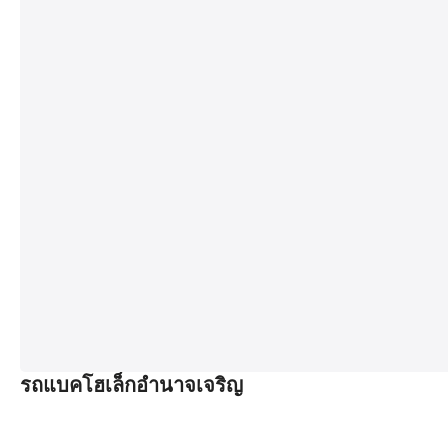
รถแบคโฮเล็กอำนาจเจริญ