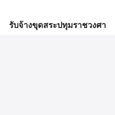
earch
รับจ้างขุดสระปทุมราชวงศา
r: