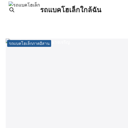
Skip
รถแบคโฮเล็กใกล้ฉัน
to
content
S
fo
รถแบคโฮเล็กภาคอีสาน