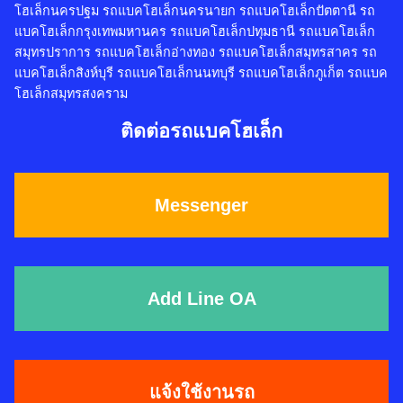
โฮเล็กนครปฐม รถแบคโฮเล็กนครนายก รถแบคโฮเล็กปัตตานี รถ
แบคโฮเล็กกรุงเทพมหานคร รถแบคโฮเล็กปทุมธานี รถแบคโฮเล็ก
สมุทรปราการ รถแบคโฮเล็กอ่างทอง รถแบคโฮเล็กสมุทรสาคร รถ
แบคโฮเล็กสิงห์บุรี รถแบคโฮเล็กนนทบุรี รถแบคโฮเล็กภูเก็ต รถแบค
โฮเล็กสมุทรสงคราม
ติดต่อรถแบคโฮเล็ก
Messenger
Add Line OA
แจ้งใช้งานรถ