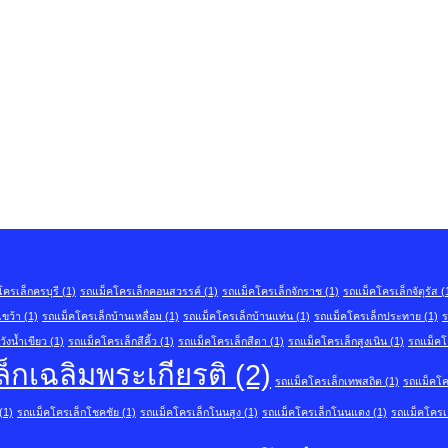
ครเล็กครบุรี
(1)
รถแม็คโครเล็กคอนสวรรค์
(1)
รถแม็คโครเล็กจักราช
(1)
รถแม็คโครเล็กจัตุรัส
(
เขว้า
(1)
รถแม็คโครเล็กบ้านเหลื่อม
(1)
รถแม็คโครเล็กบ้านแท่น
(1)
รถแม็คโครเล็กประทาย
(1)
ร
ังน้ำเขียว
(1)
รถแม็คโครเล็กสีคิ้ว
(1)
รถแม็คโครเล็กสีดา
(1)
รถแม็คโครเล็กสูงเนิน
(1)
รถแม็คโ
็กเฉลิมพระเกียรติ
(2)
รถแม็คโครเล็กเทพสถิต
(1)
รถแม็คโค
(1)
รถแม็คโครเล็กโชคชัย
(1)
รถแม็คโครเล็กโนนสูง
(1)
รถแม็คโครเล็กโนนแดง
(1)
รถแม็คโครเ