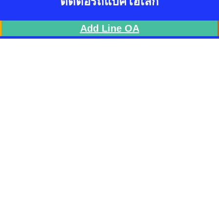
ติดต่อรถแบคโฮเล็ก
Add Line OA