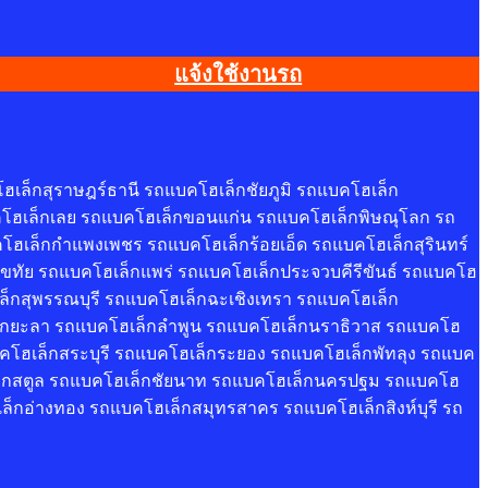
แจ้งใช้งานรถ
ล็กสุราษฎร์ธานี รถแบคโฮเล็กชัยภูมิ รถแบคโฮเล็ก
คโฮเล็กเลย รถแบคโฮเล็กขอนแก่น รถแบคโฮเล็กพิษณุโลก รถ
ฮเล็กกำแพงเพชร รถแบคโฮเล็กร้อยเอ็ด รถแบคโฮเล็กสุรินทร์
โขทัย รถแบคโฮเล็กแพร่ รถแบคโฮเล็กประจวบคีรีขันธ์ รถแบคโฮ
ล็กสุพรรณบุรี รถแบคโฮเล็กฉะเชิงเทรา รถแบคโฮเล็ก
เล็กยะลา รถแบคโฮเล็กลำพูน รถแบคโฮเล็กนราธิวาส รถแบคโฮ
คโฮเล็กสระบุรี รถแบคโฮเล็กระยอง รถแบคโฮเล็กพัทลุง รถแบค
็กสตูล รถแบคโฮเล็กชัยนาท รถแบคโฮเล็กนครปฐม รถแบคโฮ
กอ่างทอง รถแบคโฮเล็กสมุทรสาคร รถแบคโฮเล็กสิงห์บุรี รถ