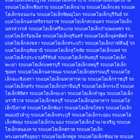
แบคโฮเล็กเพชรบูรณ์ รถแบคโฮเล็กลำปาง รถแบคโฮเล็กอุดรธานี
รถแบคโฮเล็กเชียงราย รถแบคโฮเล็กน่าน รถแบคโฮเล็กเลย รถแบค
โฮเล็กขอนแก่น รถแบคโฮเล็กพิษณุโลก รถแบคโฮเล็กบุรีรัมย์ รถ
แบคโฮเล็กนครศรีธรรมราช รถแบคโฮเล็กสกลนคร รถแบคโฮเล็ก
นครสวรรค์ รถแบคโฮเล็กศรีสะเกษ รถแบคโฮเล็กกำแพงเพชร รถ
แบคโฮเล็กร้อยเอ็ด รถแบคโฮเล็กสุรินทร์ รถแบคโฮเล็กอุตรดิตถ์ รถ
แบคโฮเล็กสงขลา รถแบคโฮเล็กสระแก้ว รถแบคโฮเล็กกาฬสินธุ์ รถ
แบคโฮเล็กอุทัยธานี รถแบคโฮเล็กสุโขทัย รถแบคโฮเล็กแพร่ รถ
แบคโฮเล็กประจวบคีรีขันธ์ รถแบคโฮเล็กจันทบุรี รถแบคโฮเล็ก
พะเยา รถแบคโฮเล็กเพชรบุรี รถแบคโฮเล็กลพบุรี รถแบคโฮเล็ก
ชุมพร รถแบคโฮเล็กนครพนม รถแบคโฮเล็กสุพรรณบุรี รถแบคโฮ
เล็กฉะเชิงเทรา รถแบคโฮเล็กมหาสารคาม รถแบคโฮเล็กราชบุรี รถ
แบคโฮเล็กตรัง รถแบคโฮเล็กปราจีนบุรี รถแบคโฮเล็กกระบี่ รถแบค
โฮเล็กพิจิตร รถแบคโฮเล็กยะลา รถแบคโฮเล็กลำพูน รถแบคโฮเล็ก
นราธิวาส รถแบคโฮเล็กชลบุรี รถแบคโฮเล็กมุกดาหาร รถแบคโฮ
เล็กบึงกาฬ รถแบคโฮเล็กพังงา รถแบคโฮเล็กยโสธร รถแบคโฮเล็ก
หนองบัวลำภู รถแบคโฮเล็กสระบุรี รถแบคโฮเล็กระยอง รถแบคโฮ
เล็กพัทลุง รถแบคโฮเล็กระนอง รถแบคโฮเล็กอำนาจเจริญ รถแบค
โฮเล็กหนองคาย รถแบคโฮเล็กตราด รถแบคโฮเล็ก
พระนครศรีอยุธยา รถแบคโฮเล็กสตูล รถแบคโฮเล็กชัยนาท รถแบค