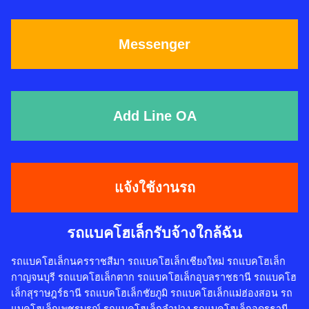
Messenger
Add Line OA
แจ้งใช้งานรถ
รถแบคโฮเล็กรับจ้างใกล้ฉัน
รถแบคโฮเล็กนครราชสีมา รถแบคโฮเล็กเชียงใหม่ รถแบคโฮเล็ก
กาญจนบุรี รถแบคโฮเล็กตาก รถแบคโฮเล็กอุบลราชธานี รถแบคโฮ
เล็กสุราษฎร์ธานี รถแบคโฮเล็กชัยภูมิ รถแบคโฮเล็กแม่ฮ่องสอน รถ