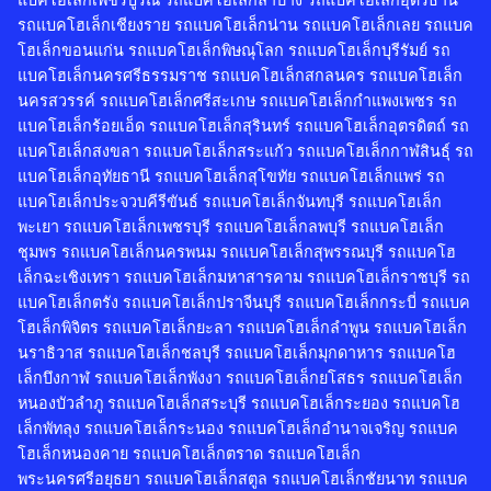
แบคโฮเล็กเพชรบูรณ์ รถแบคโฮเล็กลำปาง รถแบคโฮเล็กอุดรธานี
รถแบคโฮเล็กเชียงราย รถแบคโฮเล็กน่าน รถแบคโฮเล็กเลย รถแบค
โฮเล็กขอนแก่น รถแบคโฮเล็กพิษณุโลก รถแบคโฮเล็กบุรีรัมย์ รถ
แบคโฮเล็กนครศรีธรรมราช รถแบคโฮเล็กสกลนคร รถแบคโฮเล็ก
นครสวรรค์ รถแบคโฮเล็กศรีสะเกษ รถแบคโฮเล็กกำแพงเพชร รถ
แบคโฮเล็กร้อยเอ็ด รถแบคโฮเล็กสุรินทร์ รถแบคโฮเล็กอุตรดิตถ์ รถ
แบคโฮเล็กสงขลา รถแบคโฮเล็กสระแก้ว รถแบคโฮเล็กกาฬสินธุ์ รถ
แบคโฮเล็กอุทัยธานี รถแบคโฮเล็กสุโขทัย รถแบคโฮเล็กแพร่ รถ
แบคโฮเล็กประจวบคีรีขันธ์ รถแบคโฮเล็กจันทบุรี รถแบคโฮเล็ก
พะเยา รถแบคโฮเล็กเพชรบุรี รถแบคโฮเล็กลพบุรี รถแบคโฮเล็ก
ชุมพร รถแบคโฮเล็กนครพนม รถแบคโฮเล็กสุพรรณบุรี รถแบคโฮ
เล็กฉะเชิงเทรา รถแบคโฮเล็กมหาสารคาม รถแบคโฮเล็กราชบุรี รถ
แบคโฮเล็กตรัง รถแบคโฮเล็กปราจีนบุรี รถแบคโฮเล็กกระบี่ รถแบค
โฮเล็กพิจิตร รถแบคโฮเล็กยะลา รถแบคโฮเล็กลำพูน รถแบคโฮเล็ก
นราธิวาส รถแบคโฮเล็กชลบุรี รถแบคโฮเล็กมุกดาหาร รถแบคโฮ
เล็กบึงกาฬ รถแบคโฮเล็กพังงา รถแบคโฮเล็กยโสธร รถแบคโฮเล็ก
หนองบัวลำภู รถแบคโฮเล็กสระบุรี รถแบคโฮเล็กระยอง รถแบคโฮ
เล็กพัทลุง รถแบคโฮเล็กระนอง รถแบคโฮเล็กอำนาจเจริญ รถแบค
โฮเล็กหนองคาย รถแบคโฮเล็กตราด รถแบคโฮเล็ก
พระนครศรีอยุธยา รถแบคโฮเล็กสตูล รถแบคโฮเล็กชัยนาท รถแบค