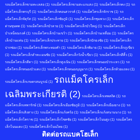
รถแม็คโครเล็กขามทะเลสอ
(1)
รถแม็คโครเล็กขามสะแกแสง
(1)
รถแม็คโครเล็กคง
(1)
รถ
แม็คโครเล็กครบุรี
(1)
รถแม็คโครเล็กคอนสวรรค์
(1)
รถแม็คโครเล็กจักราช
(1)
รถ
แม็คโครเล็กจัตุรัส
(1)
รถแม็คโครเล็กชัยภูมิ
(1)
รถแม็คโครเล็กชุมพวง
(1)
รถแม็คโครเล็ก
ด่านขุนทด
(1)
รถแม็คโครเล็กบัวลาย
(1)
รถแม็คโครเล็กบัวใหญ่
(1)
รถแม็คโครเล็ก
บำเหน็จณรงค์
(1)
รถแม็คโครเล็กบ้านเขว้า
(1)
รถแม็คโครเล็กบ้านเหลื่อม
(1)
รถแม็คโคร
เล็กบ้านแท่น
(1)
รถแม็คโครเล็กประทาย
(1)
รถแม็คโครเล็กปักธงชัย
(1)
รถแม็คโครเล็ก
ปากช่อง
(1)
รถแม็คโครเล็กพระทองคำ
(1)
รถแม็คโครเล็กพิมาย
(1)
รถแม็คโครเล็กภูเขียว
(1)
รถแม็คโครเล็กลำทะเมนชัย
(1)
รถแม็คโครเล็กวังน้ำเขียว
(1)
รถแม็คโครเล็กสีคิ้ว
(1)
รถแม็คโครเล็กสีดา
(1)
รถแม็คโครเล็กสูงเนิน
(1)
รถแม็คโครเล็กหนองบัวระเหว
(1)
รถ
แม็คโครเล็กหนองบัวแดง
(1)
รถแม็คโครเล็กหนองบุญมาก
(1)
รถแม็คโครเล็กห้วยแถลง
(1)
รถแม็คโครเล็ก
รถแม็คโครเล็กเกษตรสมบูรณ์
(1)
เฉลิมพระเกียรติ
(2)
รถแม็คโครเล็กเทพสถิต
(1)
รถ
แม็คโครเล็กเทพารักษ์
(1)
รถแม็คโครเล็กเมืองชัยภูมิ
(1)
รถแม็คโครเล็กเมืองยาง
(1)
รถ
แม็คโครเล็กเสิงสาง
(1)
รถแม็คโครเล็กแก้งคร้อ
(1)
รถแม็คโครเล็กแก้งสนามนาง
(1)
รถ
แม็คโครเล็กโคราช
(1)
รถแม็คโครเล็กโชคชัย
(1)
รถแม็คโครเล็กโนนสูง
(1)
รถแม็คโคร
เล็กโนนแดง
(1)
รถแม็คโครเล็กโนนไทย
(1)
ติดต่อรถแบคโฮเล็ก