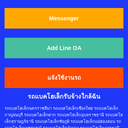
Messenger
Add Line OA
แจ้งใช้งานรถ
รถแบคโฮเล็กรับจ้างใกล้ฉัน
รถแบคโฮเล็กนครราชสีมา รถแบคโฮเล็กเชียงใหม่ รถแบคโฮเล็ก
กาญจนบุรี รถแบคโฮเล็กตาก รถแบคโฮเล็กอุบลราชธานี รถแบคโฮ
เล็กสุราษฎร์ธานี รถแบคโฮเล็กชัยภูมิ รถแบคโฮเล็กแม่ฮ่องสอน รถ