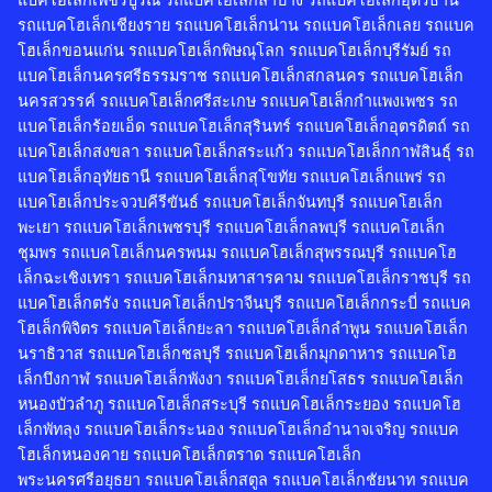
แบคโฮเล็กเพชรบูรณ์ รถแบคโฮเล็กลำปาง รถแบคโฮเล็กอุดรธานี
รถแบคโฮเล็กเชียงราย รถแบคโฮเล็กน่าน รถแบคโฮเล็กเลย รถแบค
โฮเล็กขอนแก่น รถแบคโฮเล็กพิษณุโลก รถแบคโฮเล็กบุรีรัมย์ รถ
แบคโฮเล็กนครศรีธรรมราช รถแบคโฮเล็กสกลนคร รถแบคโฮเล็ก
นครสวรรค์ รถแบคโฮเล็กศรีสะเกษ รถแบคโฮเล็กกำแพงเพชร รถ
แบคโฮเล็กร้อยเอ็ด รถแบคโฮเล็กสุรินทร์ รถแบคโฮเล็กอุตรดิตถ์ รถ
แบคโฮเล็กสงขลา รถแบคโฮเล็กสระแก้ว รถแบคโฮเล็กกาฬสินธุ์ รถ
แบคโฮเล็กอุทัยธานี รถแบคโฮเล็กสุโขทัย รถแบคโฮเล็กแพร่ รถ
แบคโฮเล็กประจวบคีรีขันธ์ รถแบคโฮเล็กจันทบุรี รถแบคโฮเล็ก
พะเยา รถแบคโฮเล็กเพชรบุรี รถแบคโฮเล็กลพบุรี รถแบคโฮเล็ก
ชุมพร รถแบคโฮเล็กนครพนม รถแบคโฮเล็กสุพรรณบุรี รถแบคโฮ
เล็กฉะเชิงเทรา รถแบคโฮเล็กมหาสารคาม รถแบคโฮเล็กราชบุรี รถ
แบคโฮเล็กตรัง รถแบคโฮเล็กปราจีนบุรี รถแบคโฮเล็กกระบี่ รถแบค
โฮเล็กพิจิตร รถแบคโฮเล็กยะลา รถแบคโฮเล็กลำพูน รถแบคโฮเล็ก
นราธิวาส รถแบคโฮเล็กชลบุรี รถแบคโฮเล็กมุกดาหาร รถแบคโฮ
เล็กบึงกาฬ รถแบคโฮเล็กพังงา รถแบคโฮเล็กยโสธร รถแบคโฮเล็ก
หนองบัวลำภู รถแบคโฮเล็กสระบุรี รถแบคโฮเล็กระยอง รถแบคโฮ
เล็กพัทลุง รถแบคโฮเล็กระนอง รถแบคโฮเล็กอำนาจเจริญ รถแบค
โฮเล็กหนองคาย รถแบคโฮเล็กตราด รถแบคโฮเล็ก
พระนครศรีอยุธยา รถแบคโฮเล็กสตูล รถแบคโฮเล็กชัยนาท รถแบค