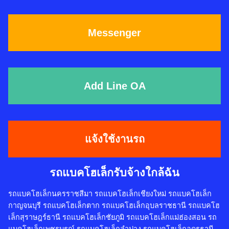
Messenger
Add Line OA
แจ้งใช้งานรถ
รถแบคโฮเล็กรับจ้างใกล้ฉัน
รถแบคโฮเล็กนครราชสีมา รถแบคโฮเล็กเชียงใหม่ รถแบคโฮเล็ก
กาญจนบุรี รถแบคโฮเล็กตาก รถแบคโฮเล็กอุบลราชธานี รถแบคโฮ
เล็กสุราษฎร์ธานี รถแบคโฮเล็กชัยภูมิ รถแบคโฮเล็กแม่ฮ่องสอน รถ