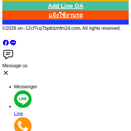
Add Line OA
แจ้งใช้งานรถ
©2026 xn--12cf7cq7bp6dzhfm2d.com. All rights reserved.
Message us
Messenger
Line