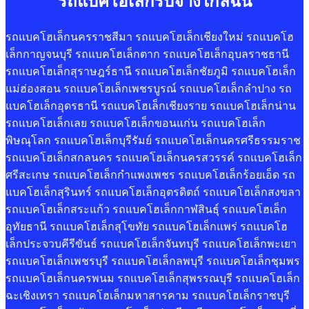
รถแบคโฮเล็กรับจ้างใกล้ฉัน
รถแบคโฮเล็กนครราชสีมา รถแบคโฮเล็กเชียงใหม่ รถแบคโฮ
เล็กกาญจนบุรี รถแบคโฮเล็กตาก รถแบคโฮเล็กอุบลราชธานี
รถแบคโฮเล็กสุราษฎร์ธานี รถแบคโฮเล็กชัยภูมิ รถแบคโฮเล็ก
แม่ฮ่องสอน รถแบคโฮเล็กเพชรบูรณ์ รถแบคโฮเล็กลำปาง รถ
แบคโฮเล็กอุดรธานี รถแบคโฮเล็กเชียงราย รถแบคโฮเล็กน่าน
รถแบคโฮเล็กเลย รถแบคโฮเล็กขอนแก่น รถแบคโฮเล็ก
พิษณุโลก รถแบคโฮเล็กบุรีรัมย์ รถแบคโฮเล็กนครศรีธรรมราช
รถแบคโฮเล็กสกลนคร รถแบคโฮเล็กนครสวรรค์ รถแบคโฮเล็ก
ศรีสะเกษ รถแบคโฮเล็กกำแพงเพชร รถแบคโฮเล็กร้อยเอ็ด รถ
แบคโฮเล็กสุรินทร์ รถแบคโฮเล็กอุตรดิตถ์ รถแบคโฮเล็กสงขลา
รถแบคโฮเล็กสระแก้ว รถแบคโฮเล็กกาฬสินธุ์ รถแบคโฮเล็ก
อุทัยธานี รถแบคโฮเล็กสุโขทัย รถแบคโฮเล็กแพร่ รถแบคโฮ
เล็กประจวบคีรีขันธ์ รถแบคโฮเล็กจันทบุรี รถแบคโฮเล็กพะเยา
รถแบคโฮเล็กเพชรบุรี รถแบคโฮเล็กลพบุรี รถแบคโฮเล็กชุมพร
รถแบคโฮเล็กนครพนม รถแบคโฮเล็กสุพรรณบุรี รถแบคโฮเล็ก
ฉะเชิงเทรา รถแบคโฮเล็กมหาสารคาม รถแบคโฮเล็กราชบุรี