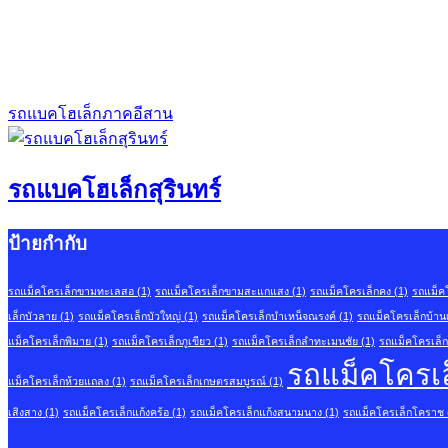
รถแบคโฮเล็กภาคอีสาน
รถแบคโฮเล็กสุรินทร์
ป้ายกำกับ
รถแม็คโครเล็กขามทะเลสอ
(1)
รถแม็คโครเล็กขามสะแกแสง
(1)
รถแม็คโครเล็กคง
(1)
รถแม็คโ
เล็กบัวลาย
(1)
รถแม็คโครเล็กบัวใหญ่
(1)
รถแม็คโครเล็กบำเหน็จณรงค์
(1)
รถแม็คโครเล็กบ้าน
แม็คโครเล็กพิมาย
(1)
รถแม็คโครเล็กภูเขียว
(1)
รถแม็คโครเล็กลำทะเมนชัย
(1)
รถแม็คโครเล็กว
รถแม็คโครเล
แม็คโครเล็กห้วยแถลง
(1)
รถแม็คโครเล็กเกษตรสมบูรณ์
(1)
เสิงสาง
(1)
รถแม็คโครเล็กแก้งคร้อ
(1)
รถแม็คโครเล็กแก้งสนามนาง
(1)
รถแม็คโครเล็กโคราช