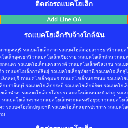
ติดต่อรถแบคโฮเล็ก
Add Line OA
รถแบคโฮเล็กรับจ้างใกล้ฉัน
กาญจนบุรี รถแบคโฮเล็กตาก รถแบคโฮเล็กอุบลราชธานี รถแบคโฮเ
โฮเล็กอุดรธานี รถแบคโฮเล็กเชียงราย รถแบคโฮเล็กน่าน รถแบ
กสกลนคร รถแบคโฮเล็กนครสวรรค์ รถแบคโฮเล็กศรีสะเกษ รถแบคโ
ว รถแบคโฮเล็กกาฬสินธุ์ รถแบคโฮเล็กอุทัยธานี รถแบคโฮเล็กสุ
โฮเล็กลพบุรี รถแบคโฮเล็กชุมพร รถแบคโฮเล็กนครพนม รถแบคโฮเ
็กปราจีนบุรี รถแบคโฮเล็กกระบี่ รถแบคโฮเล็กพิจิตร รถแบคโฮ
โฮเล็กพังงา รถแบคโฮเล็กยโสธร รถแบคโฮเล็กหนองบัวลำภู รถแบ
 รถแบคโฮเล็กตราด รถแบคโฮเล็กพระนครศรีอยุธยา รถแบคโฮเล
ร รถแบคโฮเล็กปทุมธานี รถแบคโฮเล็กสมุทรปราการ รถแบคโฮเล็
ราม