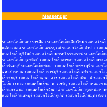
Messenger
รถแบคโฮเล็กนครราชสีมา รถแบคโฮเล็กเชียงใหม่ รถแบคโฮเล็ก
แม่ฮ่องสอน รถแบคโฮเล็กเพชรบูรณ์ รถแบคโฮเล็กลำปาง รถแบค
แบคโฮเล็กบุรีรัมย์ รถแบคโฮเล็กนครศรีธรรมราช รถแบคโฮเล็
รถแบคโฮเล็กอุตรดิตถ์ รถแบคโฮเล็กสงขลา รถแบคโฮเล็กสระแก้
เล็กจันทบุรี รถแบคโฮเล็กพะเยา รถแบคโฮเล็กเพชรบุรี รถแบค
มหาสารคาม รถแบคโฮเล็กราชบุรี รถแบคโฮเล็กตรัง รถแบคโฮเล
เล็กชลบุรี รถแบคโฮเล็กมุกดาหาร รถแบคโฮเล็กบึงกาฬ รถแบค
โฮเล็กระนอง รถแบคโฮเล็กอำนาจเจริญ รถแบคโฮเล็กหนองคาย
เล็กนครนายก รถแบคโฮเล็กปัตตานี รถแบคโฮเล็กกรุงเทพมหานค
แบคโฮเล็กนนทบุรี รถแบคโฮเล็กภูเก็ต รถแบคโฮเล็กสมุทรสงค