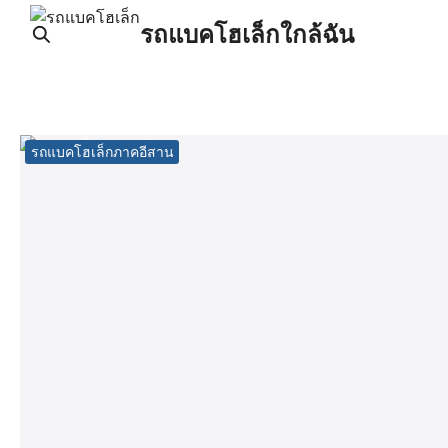
Skip
รถแบคโฮเล็กใกล้ฉัน
to
content
S
fo
รถแบคโฮเล็กภาคอีสาน