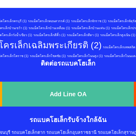
็คโครเล็กครบุรี
(1)
รถแม็คโครเล็กคอนสวรรค์
(1)
รถแม็คโครเล็กจักราช
(1)
รถแม็คโครเล็กจัตุรั
ครเล็กบ้านเขว้า
(1)
รถแม็คโครเล็กบ้านเหลื่อม
(1)
รถแม็คโครเล็กบ้านแท่น
(1)
รถแม็คโครเล็กป
คโครเล็กวังน้ำเขียว
(1)
รถแม็คโครเล็กสีคิ้ว
(1)
รถแม็คโครเล็กสีดา
(1)
รถแม็คโครเล็กสูงเนิน
(1)
ครเล็กเฉลิมพระเกียรติ
(2)
รถแม็คโครเล็กเทพสถิต
็คโครเล็กโคราช
(1)
รถแม็คโครเล็กโชคชัย
(1)
รถแม็คโครเล็กโนนสูง
(1)
รถแม็คโครเล็กโนนแด
ติดต่อรถแบคโฮเล็ก
Add Line OA
รถแบคโฮเล็กรับจ้างใกล้ฉัน
บุรี รถแบคโฮเล็กตาก รถแบคโฮเล็กอุบลราชธานี รถแบคโฮเล็กสุราษฎร์