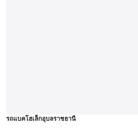
รถแบคโฮเล็กอุบลราชธานี