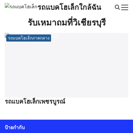
Skip
รถแบคโฮเล็กใกล้ฉัน
to
Search
content
รับเหมาถมที่วิเชียรบุรี
for:
รถแบคโฮเล็กภาคกลาง
รถแบคโฮเล็กเพชรบูรณ์
ป้ายกำกับ