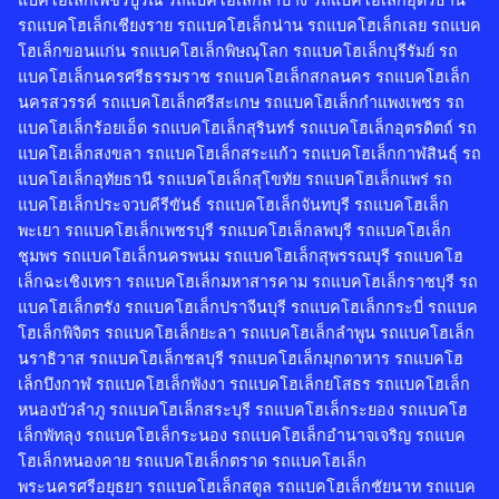
แบคโฮเล็กเพชรบูรณ์ รถแบคโฮเล็กลำปาง รถแบคโฮเล็กอุดรธานี
รถแบคโฮเล็กเชียงราย รถแบคโฮเล็กน่าน รถแบคโฮเล็กเลย รถแบค
โฮเล็กขอนแก่น รถแบคโฮเล็กพิษณุโลก รถแบคโฮเล็กบุรีรัมย์ รถ
แบคโฮเล็กนครศรีธรรมราช รถแบคโฮเล็กสกลนคร รถแบคโฮเล็ก
นครสวรรค์ รถแบคโฮเล็กศรีสะเกษ รถแบคโฮเล็กกำแพงเพชร รถ
แบคโฮเล็กร้อยเอ็ด รถแบคโฮเล็กสุรินทร์ รถแบคโฮเล็กอุตรดิตถ์ รถ
แบคโฮเล็กสงขลา รถแบคโฮเล็กสระแก้ว รถแบคโฮเล็กกาฬสินธุ์ รถ
แบคโฮเล็กอุทัยธานี รถแบคโฮเล็กสุโขทัย รถแบคโฮเล็กแพร่ รถ
แบคโฮเล็กประจวบคีรีขันธ์ รถแบคโฮเล็กจันทบุรี รถแบคโฮเล็ก
พะเยา รถแบคโฮเล็กเพชรบุรี รถแบคโฮเล็กลพบุรี รถแบคโฮเล็ก
ชุมพร รถแบคโฮเล็กนครพนม รถแบคโฮเล็กสุพรรณบุรี รถแบคโฮ
เล็กฉะเชิงเทรา รถแบคโฮเล็กมหาสารคาม รถแบคโฮเล็กราชบุรี รถ
แบคโฮเล็กตรัง รถแบคโฮเล็กปราจีนบุรี รถแบคโฮเล็กกระบี่ รถแบค
โฮเล็กพิจิตร รถแบคโฮเล็กยะลา รถแบคโฮเล็กลำพูน รถแบคโฮเล็ก
นราธิวาส รถแบคโฮเล็กชลบุรี รถแบคโฮเล็กมุกดาหาร รถแบคโฮ
เล็กบึงกาฬ รถแบคโฮเล็กพังงา รถแบคโฮเล็กยโสธร รถแบคโฮเล็ก
หนองบัวลำภู รถแบคโฮเล็กสระบุรี รถแบคโฮเล็กระยอง รถแบคโฮ
เล็กพัทลุง รถแบคโฮเล็กระนอง รถแบคโฮเล็กอำนาจเจริญ รถแบค
โฮเล็กหนองคาย รถแบคโฮเล็กตราด รถแบคโฮเล็ก
พระนครศรีอยุธยา รถแบคโฮเล็กสตูล รถแบคโฮเล็กชัยนาท รถแบค