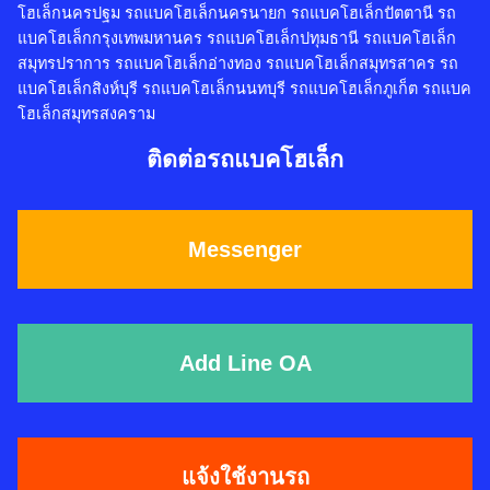
โฮเล็กนครปฐม รถแบคโฮเล็กนครนายก รถแบคโฮเล็กปัตตานี รถ
แบคโฮเล็กกรุงเทพมหานคร รถแบคโฮเล็กปทุมธานี รถแบคโฮเล็ก
สมุทรปราการ รถแบคโฮเล็กอ่างทอง รถแบคโฮเล็กสมุทรสาคร รถ
แบคโฮเล็กสิงห์บุรี รถแบคโฮเล็กนนทบุรี รถแบคโฮเล็กภูเก็ต รถแบค
โฮเล็กสมุทรสงคราม
ติดต่อรถแบคโฮเล็ก
Messenger
Add Line OA
แจ้งใช้งานรถ