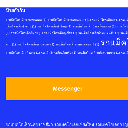
ป้ายกำกับ
รถแม็คโครเล็กขามทะเลสอ
(1)
รถแม็คโครเล็กขามสะแกแสง
(1)
รถแม็คโครเล็กคง
(1)
รถแม
แม็คโครเล็กบัวลาย
(1)
รถแม็คโครเล็กบัวใหญ่
(1)
รถแม็คโครเล็กบำเหน็จณรงค์
(1)
รถแม็คโ
(1)
รถแม็คโครเล็กพิมาย
(1)
รถแม็คโครเล็กภูเขียว
(1)
รถแม็คโครเล็กลำทะเมนชัย
(1)
รถแม็
รถแม็คโ
มาก
(1)
รถแม็คโครเล็กห้วยแถลง
(1)
รถแม็คโครเล็กเกษตรสมบูรณ์
(1)
รถแม็คโครเล็กเสิงสาง
(1)
รถแม็คโครเล็กแก้งคร้อ
(1)
รถแม็คโครเล็กแก้งสนามนาง
(1)
รถแม
Messenger
รถแบคโฮเล็กนครราชสีมา รถแบคโฮเล็กเชียงใหม่ รถแบคโฮเล็กกาญจน