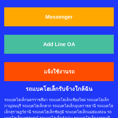
Messenger
Add Line OA
แจ้งใช้งานรถ
รถแบคโฮเล็กรับจ้างใกล้ฉัน
รถแบคโฮเล็กนครราชสีมา รถแบคโฮเล็กเชียงใหม่ รถแบคโฮเล็ก
กาญจนบุรี รถแบคโฮเล็กตาก รถแบคโฮเล็กอุบลราชธานี รถแบคโฮ
เล็กสุราษฎร์ธานี รถแบคโฮเล็กชัยภูมิ รถแบคโฮเล็กแม่ฮ่องสอน รถ