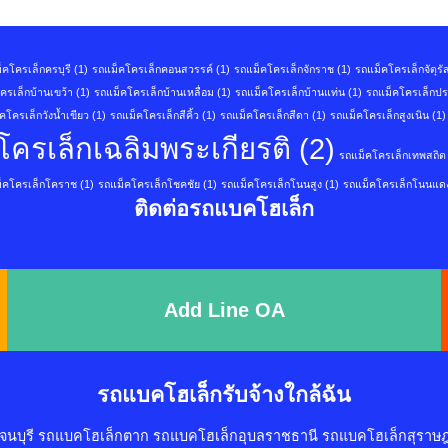
็คโครเล็กครบุรี
(1)
รถแม็คโครเล็กคอนสวรรค์
(1)
รถแม็คโครเล็กจักราช
(1)
รถแม็คโครเล็กจัตุรั
ครเล็กบ้านเขว้า
(1)
รถแม็คโครเล็กบ้านเหลื่อม
(1)
รถแม็คโครเล็กบ้านแท่น
(1)
รถแม็คโครเล็กป
คโครเล็กวังน้ำเขียว
(1)
รถแม็คโครเล็กสีคิ้ว
(1)
รถแม็คโครเล็กสีดา
(1)
รถแม็คโครเล็กสูงเนิน
(1)
ครเล็กเฉลิมพระเกียรติ
(2)
รถแม็คโครเล็กเทพสถิต
็คโครเล็กโคราช
(1)
รถแม็คโครเล็กโชคชัย
(1)
รถแม็คโครเล็กโนนสูง
(1)
รถแม็คโครเล็กโนนแด
ติดต่อรถแบคโฮเล็ก
Add Line OA
รถแบคโฮเล็กรับจ้างใกล้ฉัน
บุรี รถแบคโฮเล็กตาก รถแบคโฮเล็กอุบลราชธานี รถแบคโฮเล็กสุราษฎร์