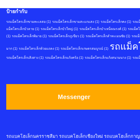
ป้ายกำกับ
รถแม็คโครเล็กขามทะเลสอ
(1)
รถแม็คโครเล็กขามสะแกแสง
(1)
รถแม็คโครเล็กคง
(1)
รถแม
แม็คโครเล็กบัวลาย
(1)
รถแม็คโครเล็กบัวใหญ่
(1)
รถแม็คโครเล็กบำเหน็จณรงค์
(1)
รถแม็คโ
(1)
รถแม็คโครเล็กพิมาย
(1)
รถแม็คโครเล็กภูเขียว
(1)
รถแม็คโครเล็กลำทะเมนชัย
(1)
รถแม็
รถแม็คโ
มาก
(1)
รถแม็คโครเล็กห้วยแถลง
(1)
รถแม็คโครเล็กเกษตรสมบูรณ์
(1)
รถแม็คโครเล็กเสิงสาง
(1)
รถแม็คโครเล็กแก้งคร้อ
(1)
รถแม็คโครเล็กแก้งสนามนาง
(1)
รถแม
Messenger
รถแบคโฮเล็กนครราชสีมา รถแบคโฮเล็กเชียงใหม่ รถแบคโฮเล็กกาญจน